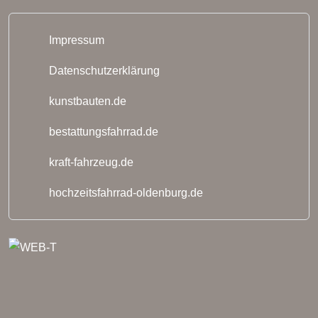
Impressum
Datenschutzerklärung
kunstbauten.de
bestattungsfahrrad.de
kraft-fahrzeug.de
hochzeitsfahrrad-oldenburg.de