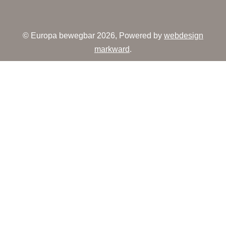
© Europa bewegbar 2026, Powered by
webdesign
markward
.