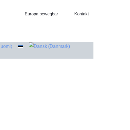
Europa bewegbar
Kontakt