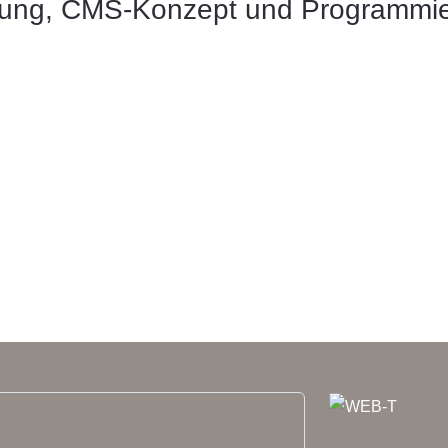
ung, CMS-Konzept und Programmie