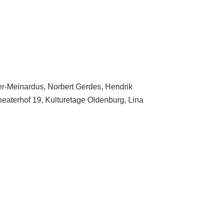
r-Meinardus, Norbert Gerdes, Hendrik
eaterhof 19, Kulturetage Oldenburg, Lina