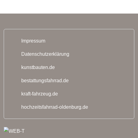
Impressum
Datenschutzerklärung
kunstbauten.de
bestattungsfahrrad.de
kraft-fahrzeug.de
hochzeitsfahrrad-oldenburg.de