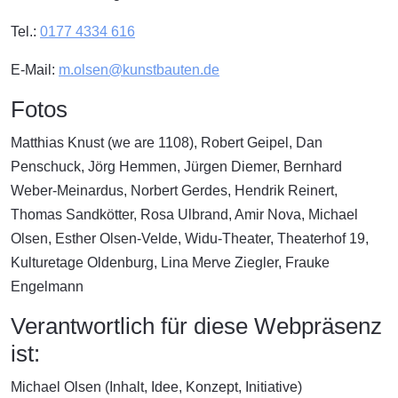
Tel.:
0177 4334 616
E-Mail:
m.olsen@kunstbauten.de
Fotos
Matthias Knust (we are 1108), Robert Geipel, Dan
Penschuck, Jörg Hemmen, Jürgen Diemer, Bernhard
Weber-Meinardus, Norbert Gerdes, Hendrik Reinert,
Thomas Sandkötter, Rosa Ulbrand, Amir Nova, Michael
Olsen, Esther Olsen-Velde, Widu-Theater, Theaterhof 19,
Kulturetage Oldenburg, Lina Merve Ziegler, Frauke
Engelmann
Verantwortlich für diese Webpräsenz
ist:
Michael Olsen (Inhalt, Idee, Konzept, Initiative)