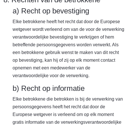
a) Recht op bevestiging
Elke betrokkene heeft het recht dat door de Europese
wetgever wordt verleend om van de voor de verwerking
verantwoordelijke bevestiging te verkrijgen of hem
betreffende persoonsgegevens worden verwerkt. Als
een betrokkene gebruik wenst te maken van dit recht
op bevestiging, kan hij of zij op elk moment contact
opnemen met een medewerker van de
verantwoordelijke voor de verwerking.
b) Recht op informatie
Elke betrokkene die betrokken is bij de verwerking van
persoonsgegevens heeft het recht dat door de
Europese wetgever is verleend om op elk moment
gratis informatie van de verwerkingsverantwoordelijke