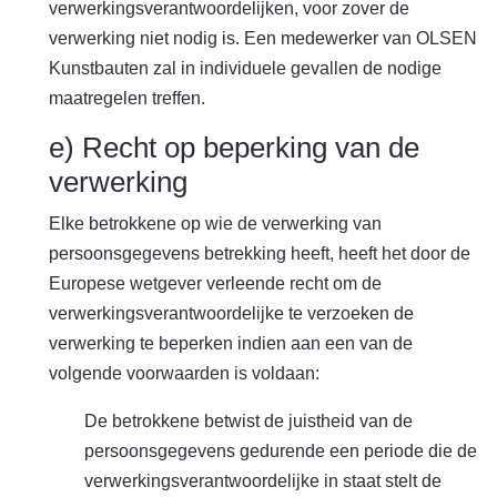
verwerkingsverantwoordelijken, voor zover de
verwerking niet nodig is. Een medewerker van OLSEN
Kunstbauten zal in individuele gevallen de nodige
maatregelen treffen.
e) Recht op beperking van de
verwerking
Elke betrokkene op wie de verwerking van
persoonsgegevens betrekking heeft, heeft het door de
Europese wetgever verleende recht om de
verwerkingsverantwoordelijke te verzoeken de
verwerking te beperken indien aan een van de
volgende voorwaarden is voldaan:
De betrokkene betwist de juistheid van de
persoonsgegevens gedurende een periode die de
verwerkingsverantwoordelijke in staat stelt de