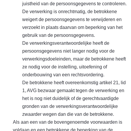
juistheid van de persoonsgegevens te controleren.
De verwerking is onrechtmatig, de betrokkene
weigert de persoonsgegevens te verwijderen en
verzoekt in plaats daarvan om beperking van het
gebruik van de persoonsgegevens.
De verwerkingsverantwoordelijke heeft de
persoonsgegevens niet langer nodig voor de
verwerkingsdoeleinden, maar de betrokkene heeft
ze nodig voor de instelling, uitoefening of
onderbouwing van een rechtsvordering.
De betrokkene heeft overeenkomstig artikel 21, lid
1, AVG bezwaar gemaakt tegen de verwerking en
het is nog niet duidelijk of de gerechtvaardigde
gronden van de verwerkingsverantwoordelijke
zwaarder wegen dan die van de betrokkene.
Als aan een van de bovengenoemde voorwaarden is
voldaan en een betrokkene de beperking van de