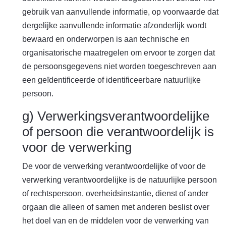
gebruik van aanvullende informatie, op voorwaarde dat
dergelijke aanvullende informatie afzonderlijk wordt
bewaard en onderworpen is aan technische en
organisatorische maatregelen om ervoor te zorgen dat
de persoonsgegevens niet worden toegeschreven aan
een geïdentificeerde of identificeerbare natuurlijke
persoon.
g) Verwerkingsverantwoordelijke
of persoon die verantwoordelijk is
voor de verwerking
De voor de verwerking verantwoordelijke of voor de
verwerking verantwoordelijke is de natuurlijke persoon
of rechtspersoon, overheidsinstantie, dienst of ander
orgaan die alleen of samen met anderen beslist over
het doel van en de middelen voor de verwerking van