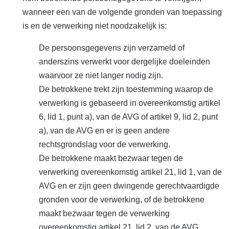
wanneer een van de volgende gronden van toepassing
is en de verwerking niet noodzakelijk is:
De persoonsgegevens zijn verzameld of
anderszins verwerkt voor dergelijke doeleinden
waarvoor ze niet langer nodig zijn.
De betrokkene trekt zijn toestemming waarop de
verwerking is gebaseerd in overeenkomstig artikel
6, lid 1, punt a), van de AVG of artikel 9, lid 2, punt
a), van de AVG en er is geen andere
rechtsgrondslag voor de verwerking.
De betrokkene maakt bezwaar tegen de
verwerking overeenkomstig artikel 21, lid 1, van de
AVG en er zijn geen dwingende gerechtvaardigde
gronden voor de verwerking, of de betrokkene
maakt bezwaar tegen de verwerking
overeenkomstig artikel 21, lid 2, van de AVG.