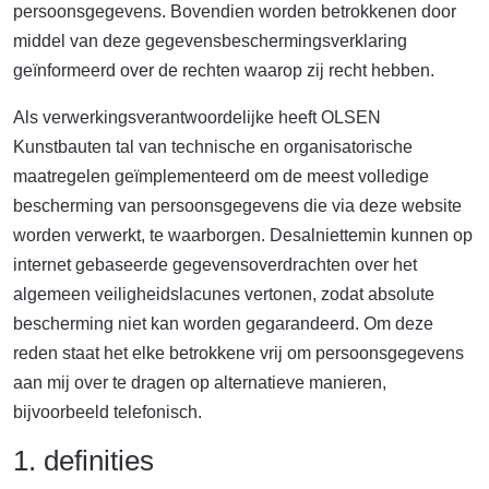
persoonsgegevens. Bovendien worden betrokkenen door
middel van deze gegevensbeschermingsverklaring
geïnformeerd over de rechten waarop zij recht hebben.
Als verwerkingsverantwoordelijke heeft OLSEN
Kunstbauten tal van technische en organisatorische
maatregelen geïmplementeerd om de meest volledige
bescherming van persoonsgegevens die via deze website
worden verwerkt, te waarborgen. Desalniettemin kunnen op
internet gebaseerde gegevensoverdrachten over het
algemeen veiligheidslacunes vertonen, zodat absolute
bescherming niet kan worden gegarandeerd. Om deze
reden staat het elke betrokkene vrij om persoonsgegevens
aan mij over te dragen op alternatieve manieren,
bijvoorbeeld telefonisch.
1. definities