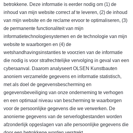
betrokkene. Deze informatie is eerder nodig om (1) de
inhoud van mijn website correct af te leveren, (2) de inhoud
van mijn website en de reclame ervoor te optimaliseren, (3)
de permanente functionaliteit van mijn
informatietechnologiesystemen en de technologie van mijn
website te waarborgen en (4) de
wetshandhavingsinstanties te voorzien van de informatie
die nodig is voor strafrechtelijke vervolging in geval van een
cyberaanval. Daarom analyseert OLSEN Kunstbauten
anoniem verzamelde gegevens en informatie statistisch,
met als doel de gegevensbescherming en
gegevensbeveiliging van onze onderneming te verhogen
en een optimaal niveau van bescherming te waarborgen
voor de persoonlijke gegevens die we verwerken. De
anonieme gegevens van de serverlogbestanden worden
afzonderlijk opgeslagen van alle persoonlijke gegevens die
door een betrokkene worden verstrekt.