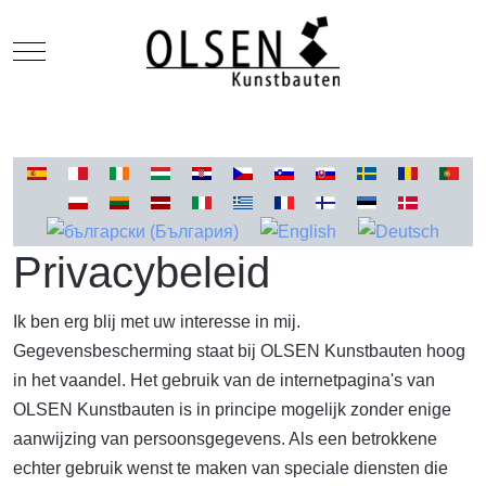
Mobile Menu Toggle
Selecteer de taal
Privacybeleid
Ik ben erg blij met uw interesse in mij.
Gegevensbescherming staat bij OLSEN Kunstbauten hoog
in het vaandel. Het gebruik van de internetpagina's van
OLSEN Kunstbauten is in principe mogelijk zonder enige
aanwijzing van persoonsgegevens. Als een betrokkene
echter gebruik wenst te maken van speciale diensten die