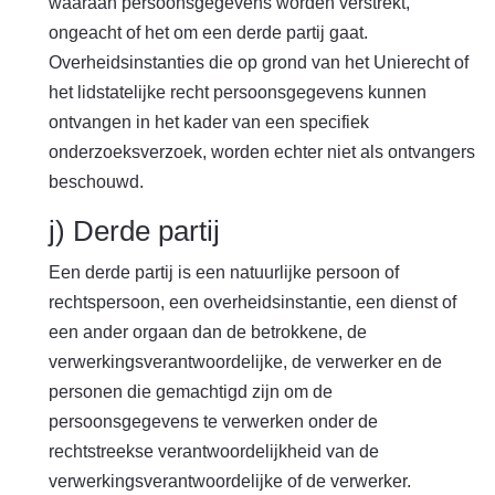
waaraan persoonsgegevens worden verstrekt,
ongeacht of het om een derde partij gaat.
Overheidsinstanties die op grond van het Unierecht of
het lidstatelijke recht persoonsgegevens kunnen
ontvangen in het kader van een specifiek
onderzoeksverzoek, worden echter niet als ontvangers
beschouwd.
j) Derde partij
Een derde partij is een natuurlijke persoon of
rechtspersoon, een overheidsinstantie, een dienst of
een ander orgaan dan de betrokkene, de
verwerkingsverantwoordelijke, de verwerker en de
personen die gemachtigd zijn om de
persoonsgegevens te verwerken onder de
rechtstreekse verantwoordelijkheid van de
verwerkingsverantwoordelijke of de verwerker.