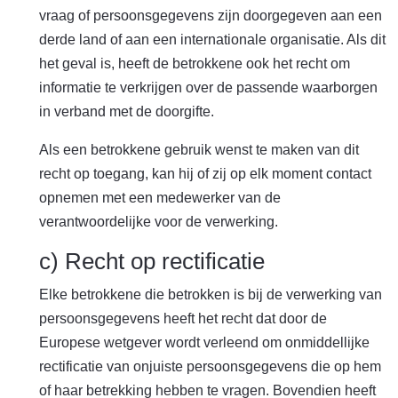
vraag of persoonsgegevens zijn doorgegeven aan een
derde land of aan een internationale organisatie. Als dit
het geval is, heeft de betrokkene ook het recht om
informatie te verkrijgen over de passende waarborgen
in verband met de doorgifte.
Als een betrokkene gebruik wenst te maken van dit
recht op toegang, kan hij of zij op elk moment contact
opnemen met een medewerker van de
verantwoordelijke voor de verwerking.
c) Recht op rectificatie
Elke betrokkene die betrokken is bij de verwerking van
persoonsgegevens heeft het recht dat door de
Europese wetgever wordt verleend om onmiddellijke
rectificatie van onjuiste persoonsgegevens die op hem
of haar betrekking hebben te vragen. Bovendien heeft