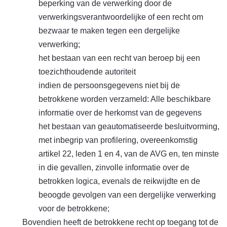
beperking van de verwerking door de
verwerkingsverantwoordelijke of een recht om
bezwaar te maken tegen een dergelijke
verwerking;
het bestaan van een recht van beroep bij een
toezichthoudende autoriteit
indien de persoonsgegevens niet bij de
betrokkene worden verzameld: Alle beschikbare
informatie over de herkomst van de gegevens
het bestaan van geautomatiseerde besluitvorming,
met inbegrip van profilering, overeenkomstig
artikel 22, leden 1 en 4, van de AVG en, ten minste
in die gevallen, zinvolle informatie over de
betrokken logica, evenals de reikwijdte en de
beoogde gevolgen van een dergelijke verwerking
voor de betrokkene;
Bovendien heeft de betrokkene recht op toegang tot de