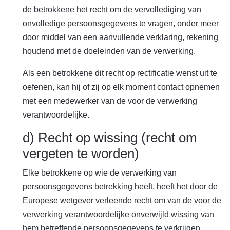
de betrokkene het recht om de vervollediging van
onvolledige persoonsgegevens te vragen, onder meer
door middel van een aanvullende verklaring, rekening
houdend met de doeleinden van de verwerking.
Als een betrokkene dit recht op rectificatie wenst uit te
oefenen, kan hij of zij op elk moment contact opnemen
met een medewerker van de voor de verwerking
verantwoordelijke.
d) Recht op wissing (recht om
vergeten te worden)
Elke betrokkene op wie de verwerking van
persoonsgegevens betrekking heeft, heeft het door de
Europese wetgever verleende recht om van de voor de
verwerking verantwoordelijke onverwijld wissing van
hem betreffende persoonsgegevens te verkrijgen,