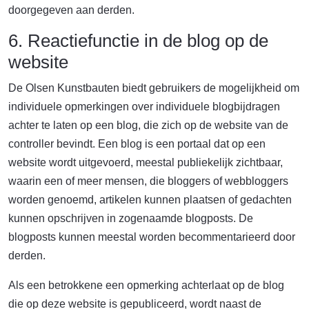
doorgegeven aan derden.
6. Reactiefunctie in de blog op de
website
De Olsen Kunstbauten biedt gebruikers de mogelijkheid om
individuele opmerkingen over individuele blogbijdragen
achter te laten op een blog, die zich op de website van de
controller bevindt. Een blog is een portaal dat op een
website wordt uitgevoerd, meestal publiekelijk zichtbaar,
waarin een of meer mensen, die bloggers of webbloggers
worden genoemd, artikelen kunnen plaatsen of gedachten
kunnen opschrijven in zogenaamde blogposts. De
blogposts kunnen meestal worden becommentarieerd door
derden.
Als een betrokkene een opmerking achterlaat op de blog
die op deze website is gepubliceerd, wordt naast de