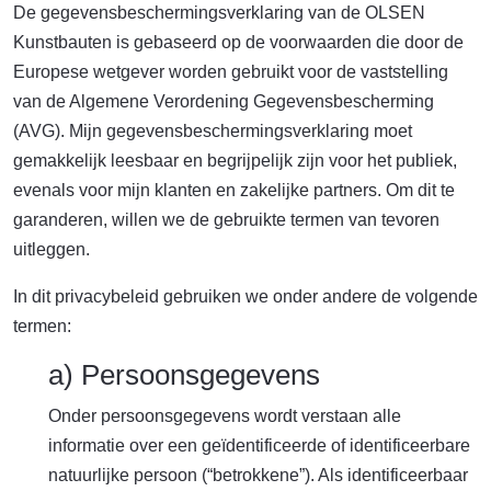
De gegevensbeschermingsverklaring van de OLSEN
Kunstbauten is gebaseerd op de voorwaarden die door de
Europese wetgever worden gebruikt voor de vaststelling
van de Algemene Verordening Gegevensbescherming
(AVG). Mijn gegevensbeschermingsverklaring moet
gemakkelijk leesbaar en begrijpelijk zijn voor het publiek,
evenals voor mijn klanten en zakelijke partners. Om dit te
garanderen, willen we de gebruikte termen van tevoren
uitleggen.
In dit privacybeleid gebruiken we onder andere de volgende
termen:
a) Persoonsgegevens
Onder persoonsgegevens wordt verstaan alle
informatie over een geïdentificeerde of identificeerbare
natuurlijke persoon (“betrokkene”). Als identificeerbaar