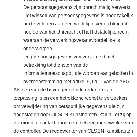
De persoonsgegevens zijn onrechtmatig verwerkt.
Het wissen van persoonsgegevens is noodzakelijk
om te voldoen aan een wettelijke verplichting uit
hoofde van het Unierecht of het lidstatelijke recht
waaraan de verwerkingsverantwoordelijke is
onderworpen.
De persoonsgegevens zijn verzameld met
betrekking tot diensten van de
informatiemaatschappij die worden aangeboden in
overeenstemming met artikel 8, lid 1, van de AVG.
Als een van de bovengenoemde redenen van
toepassing is en een betrokkene wenst te verzoeken
om verwijdering van persoonlijke gegevens die zijn
opgeslagen door OLSEN Kunstbauten, kan hij of zij op
elk moment contact opnemen met een medewerker van
de controller. De medewerker van OLSEN Kunstbauten