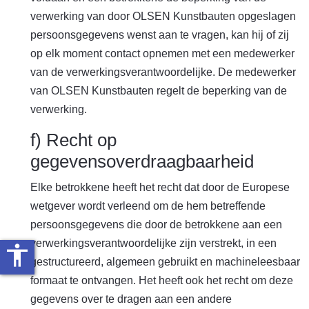
verwerking van door OLSEN Kunstbauten opgeslagen
persoonsgegevens wenst aan te vragen, kan hij of zij
op elk moment contact opnemen met een medewerker
van de verwerkingsverantwoordelijke. De medewerker
van OLSEN Kunstbauten regelt de beperking van de
verwerking.
f) Recht op
gegevensoverdraagbaarheid
Elke betrokkene heeft het recht dat door de Europese
wetgever wordt verleend om de hem betreffende
persoonsgegevens die door de betrokkene aan een
verwerkingsverantwoordelijke zijn verstrekt, in een
accessibility
gestructureerd, algemeen gebruikt en machineleesbaar
formaat te ontvangen. Het heeft ook het recht om deze
gegevens over te dragen aan een andere