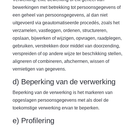
bewerkingen met betrekking tot persoonsgegevens of
een geheel van persoonsgegevens, al dan niet
uitgevoerd via geautomatiseerde procedés, zoals het
verzamelen, vastleggen, ordenen, structureren,
opslaan, bijwerken of wijzigen, opvragen, raadplegen,
gebruiken, verstrekken door middel van doorzending,
verspreiden of op andere wijze ter beschikking stellen,
aligneren of combineren, afschermen, wissen of
vernietigen van gegevens.
d) Beperking van de verwerking
Beperking van de verwerking is het markeren van
opgeslagen persoonsgegevens met als doel de
toekomstige verwerking ervan te beperken.
e) Profilering