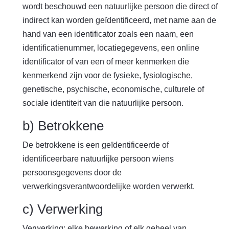
wordt beschouwd een natuurlijke persoon die direct of
indirect kan worden geïdentificeerd, met name aan de
hand van een identificator zoals een naam, een
identificatienummer, locatiegegevens, een online
identificator of van een of meer kenmerken die
kenmerkend zijn voor de fysieke, fysiologische,
genetische, psychische, economische, culturele of
sociale identiteit van die natuurlijke persoon.
b) Betrokkene
De betrokkene is een geïdentificeerde of
identificeerbare natuurlijke persoon wiens
persoonsgegevens door de
verwerkingsverantwoordelijke worden verwerkt.
c) Verwerking
Verwerking: elke bewerking of elk geheel van