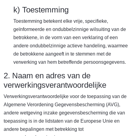
k) Toestemming
Toestemming betekent elke vrije, specifieke,
geïnformeerde en ondubbelzinnige wilsuiting van de
betrokkene, in de vorm van een verklaring of een
andere ondubbelzinnige actieve handeling, waarmee
de betrokkene aangeeft in te stemmen met de
verwerking van hem betreffende persoonsgegevens.
2. Naam en adres van de
verwerkingsverantwoordelijke
Verwerkingsverantwoordelijke voor de toepassing van de
Algemene Verordening Gegevensbescherming (AVG),
andere wetgeving inzake gegevensbescherming die van
toepassing is in de lidstaten van de Europese Unie en
andere bepalingen met betrekking tot