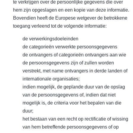
te verkrijgen over de persoonlijke gegevens die over
hem zijn opgeslagen en een kopie van deze informatie.
Bovendien heeft de Europese wetgever de betrokkene
toegang verleend tot de volgende informatie:
de verwerkingsdoeleinden
de categorieën verwerkte persoonsgegevens
de ontvangers of categorieën ontvangers aan wie
de persoonsgegevens zijn of zullen worden
verstrekt, met name ontvangers in derde landen of
internationale organisaties;
indien mogelijk, de geplande duur van de opslag
van de persoonsgegevens of, indien dat niet
mogelijk is, de criteria voor het bepalen van die
duur;
het bestaan van een recht op rectificatie of wissing
van hem betreffende persoonsgegevens of op