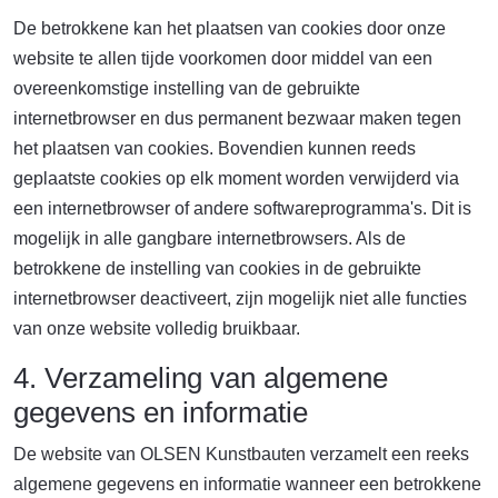
De betrokkene kan het plaatsen van cookies door onze
website te allen tijde voorkomen door middel van een
overeenkomstige instelling van de gebruikte
internetbrowser en dus permanent bezwaar maken tegen
het plaatsen van cookies. Bovendien kunnen reeds
geplaatste cookies op elk moment worden verwijderd via
een internetbrowser of andere softwareprogramma's. Dit is
mogelijk in alle gangbare internetbrowsers. Als de
betrokkene de instelling van cookies in de gebruikte
internetbrowser deactiveert, zijn mogelijk niet alle functies
van onze website volledig bruikbaar.
4. Verzameling van algemene
gegevens en informatie
De website van OLSEN Kunstbauten verzamelt een reeks
algemene gegevens en informatie wanneer een betrokkene