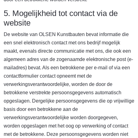
5. Mogelijkheid tot contact via de
website
De website van OLSEN Kunstbauten bevat informatie die
een snel elektronisch contact met ons bedrijf mogelijk
maakt, evenals directe communicatie met ons, die ook een
algemeen adres van de zogenaamde elektronische post (e-
mailadres) bevat. Als een betrokkene per e-mail of via een
contactformulier contact opneemt met de
verwerkingsverantwoordelijke, worden de door de
betrokkene verstrekte persoonsgegevens automatisch
opgeslagen. Dergelijke persoonsgegevens die op vrijwillige
basis door een betrokkene aan de
verwerkingsverantwoordelijke worden doorgegeven,
worden opgeslagen met het oog op verwerking of contact
met de betrokkene. Deze persoonsgegevens worden niet