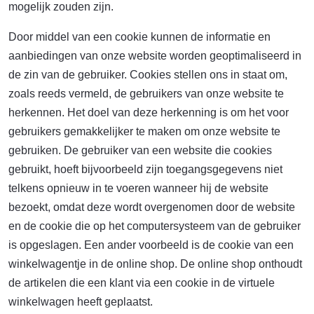
mogelijk zouden zijn.
Door middel van een cookie kunnen de informatie en
aanbiedingen van onze website worden geoptimaliseerd in
de zin van de gebruiker. Cookies stellen ons in staat om,
zoals reeds vermeld, de gebruikers van onze website te
herkennen. Het doel van deze herkenning is om het voor
gebruikers gemakkelijker te maken om onze website te
gebruiken. De gebruiker van een website die cookies
gebruikt, hoeft bijvoorbeeld zijn toegangsgegevens niet
telkens opnieuw in te voeren wanneer hij de website
bezoekt, omdat deze wordt overgenomen door de website
en de cookie die op het computersysteem van de gebruiker
is opgeslagen. Een ander voorbeeld is de cookie van een
winkelwagentje in de online shop. De online shop onthoudt
de artikelen die een klant via een cookie in de virtuele
winkelwagen heeft geplaatst.