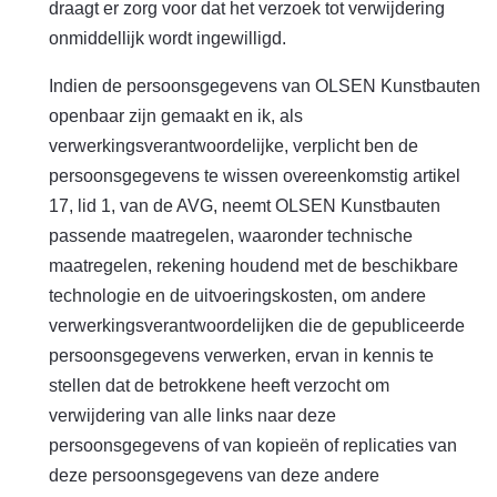
draagt er zorg voor dat het verzoek tot verwijdering
onmiddellijk wordt ingewilligd.
Indien de persoonsgegevens van OLSEN Kunstbauten
openbaar zijn gemaakt en ik, als
verwerkingsverantwoordelijke, verplicht ben de
persoonsgegevens te wissen overeenkomstig artikel
17, lid 1, van de AVG, neemt OLSEN Kunstbauten
passende maatregelen, waaronder technische
maatregelen, rekening houdend met de beschikbare
technologie en de uitvoeringskosten, om andere
verwerkingsverantwoordelijken die de gepubliceerde
persoonsgegevens verwerken, ervan in kennis te
stellen dat de betrokkene heeft verzocht om
verwijdering van alle links naar deze
persoonsgegevens of van kopieën of replicaties van
deze persoonsgegevens van deze andere