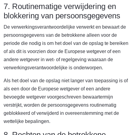
7. Routinematige verwijdering en
blokkering van persoonsgegevens
De verwerkingsverantwoordelijke verwerkt en bewaart de
persoonsgegevens van de betrokkene alleen voor de
periode die nodig is om het doel van de opslag te bereiken
of als dit is voorzien door de Europese wetgever of een
andere wetgever in wet- of regelgeving waaraan de
verwerkingsverantwoordelijke is onderworpen.
Als het doel van de opslag niet langer van toepassing is of
als een door de Europese wetgever of een andere
bevoegde wetgever voorgeschreven bewaartermijn
verstrijkt, worden de persoonsgegevens routinematig
geblokkeerd of verwijderd in overeenstemming met de
wettelijke bepalingen.
8. Rechten van de betrokkene