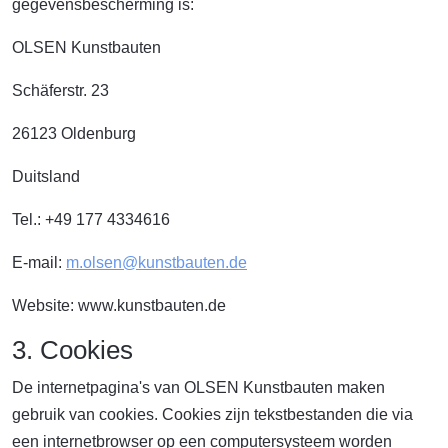
gegevensbescherming is:
OLSEN Kunstbauten
Schäferstr. 23
26123 Oldenburg
Duitsland
Tel.: +49 177 4334616
E-mail:
m.olsen@kunstbauten.de
Website: www.kunstbauten.de
3. Cookies
De internetpagina's van OLSEN Kunstbauten maken
gebruik van cookies. Cookies zijn tekstbestanden die via
een internetbrowser op een computersysteem worden