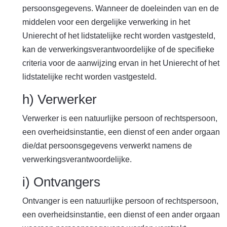
persoonsgegevens. Wanneer de doeleinden van en de
middelen voor een dergelijke verwerking in het
Unierecht of het lidstatelijke recht worden vastgesteld,
kan de verwerkingsverantwoordelijke of de specifieke
criteria voor de aanwijzing ervan in het Unierecht of het
lidstatelijke recht worden vastgesteld.
h) Verwerker
Verwerker is een natuurlijke persoon of rechtspersoon,
een overheidsinstantie, een dienst of een ander orgaan
die/dat persoonsgegevens verwerkt namens de
verwerkingsverantwoordelijke.
i) Ontvangers
Ontvanger is een natuurlijke persoon of rechtspersoon,
een overheidsinstantie, een dienst of een ander orgaan