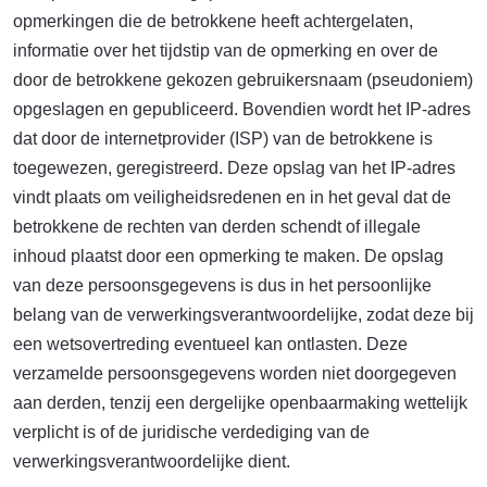
opmerkingen die de betrokkene heeft achtergelaten,
informatie over het tijdstip van de opmerking en over de
door de betrokkene gekozen gebruikersnaam (pseudoniem)
opgeslagen en gepubliceerd. Bovendien wordt het IP-adres
dat door de internetprovider (ISP) van de betrokkene is
toegewezen, geregistreerd. Deze opslag van het IP-adres
vindt plaats om veiligheidsredenen en in het geval dat de
betrokkene de rechten van derden schendt of illegale
inhoud plaatst door een opmerking te maken. De opslag
van deze persoonsgegevens is dus in het persoonlijke
belang van de verwerkingsverantwoordelijke, zodat deze bij
een wetsovertreding eventueel kan ontlasten. Deze
verzamelde persoonsgegevens worden niet doorgegeven
aan derden, tenzij een dergelijke openbaarmaking wettelijk
verplicht is of de juridische verdediging van de
verwerkingsverantwoordelijke dient.