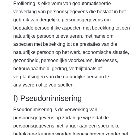
Profilering is elke vorm van geautomatiseerde
verwerking van persoonsgegevens die bestaat in het
gebruik van dergelijke persoonsgegevens om
bepaalde persoonlijke aspecten met betrekking tot een
natuurlijke persoon te evalueren, met name om
aspecten met betrekking tot de prestaties van die
natuurlijke persoon op het werk, economische situatie,
gezondheid, persoonlijke voorkeuren, interesses,
betrouwbaarheid, gedrag, verblijfplaats of
verplaatsingen van die natuurlijke persoon te
analyseren of te voorspellen.
f) Pseudonimisering
Pseudonimisering is de verwerking van
persoonsgegevens op zodanige wijze dat de
persoonsgegevens niet langer aan een specifieke
betrokkene kunnen worden toegeschreven zonder het