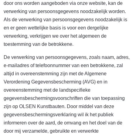
door ons worden aangeboden via onze website, kan de
verwerking van persoonsgegevens noodzakelijk worden.
Als de verwerking van persoonsgegevens noodzakelijk is
en er geen wettelijke basis is voor een dergelijke
verwerking, verkrijgen we over het algemeen de
toestemming van de betrokkene.
De verwerking van persoonsgegevens, zoals naam, adres,
e-mailadres of telefoonnummer van een betrokkene, zal
altijd in overeenstemming zijn met de Algemene
Verordening Gegevensbescherming (AVG) en in
overeenstemming met de landspecifieke
gegevensbeschermingsvoorschriften die van toepassing
zijn op OLSEN Kunstbauten. Door middel van deze
gegevensbeschermingsverklaring wil ik het publiek
informeren over de aard, de omvang en het doel van de
door mij verzamelde, gebruikte en verwerkte