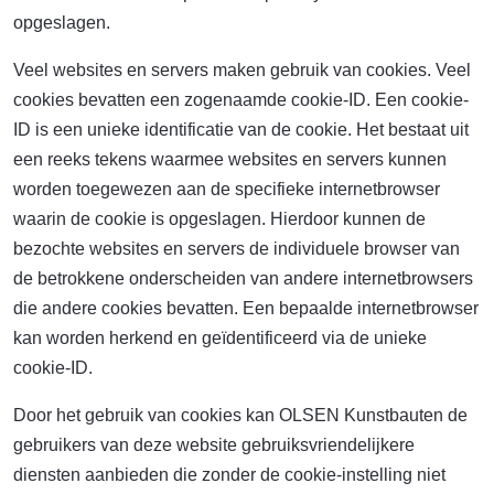
opgeslagen.
Veel websites en servers maken gebruik van cookies. Veel
cookies bevatten een zogenaamde cookie-ID. Een cookie-
ID is een unieke identificatie van de cookie. Het bestaat uit
een reeks tekens waarmee websites en servers kunnen
worden toegewezen aan de specifieke internetbrowser
waarin de cookie is opgeslagen. Hierdoor kunnen de
bezochte websites en servers de individuele browser van
de betrokkene onderscheiden van andere internetbrowsers
die andere cookies bevatten. Een bepaalde internetbrowser
kan worden herkend en geïdentificeerd via de unieke
cookie-ID.
Door het gebruik van cookies kan OLSEN Kunstbauten de
gebruikers van deze website gebruiksvriendelijkere
diensten aanbieden die zonder de cookie-instelling niet