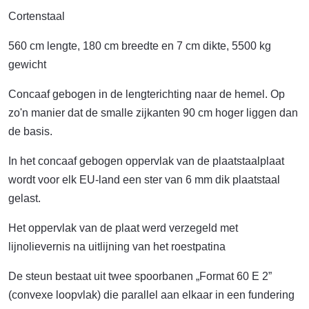
Cortenstaal
560 cm lengte, 180 cm breedte en 7 cm dikte, 5500 kg
gewicht
Concaaf gebogen in de lengterichting naar de hemel. Op
zo'n manier dat de smalle zijkanten 90 cm hoger liggen dan
de basis.
In het concaaf gebogen oppervlak van de plaatstaalplaat
wordt voor elk EU-land een ster van 6 mm dik plaatstaal
gelast.
Het oppervlak van de plaat werd verzegeld met
lijnolievernis na uitlijning van het roestpatina
De steun bestaat uit twee spoorbanen „Format 60 E 2”
(convexe loopvlak) die parallel aan elkaar in een fundering