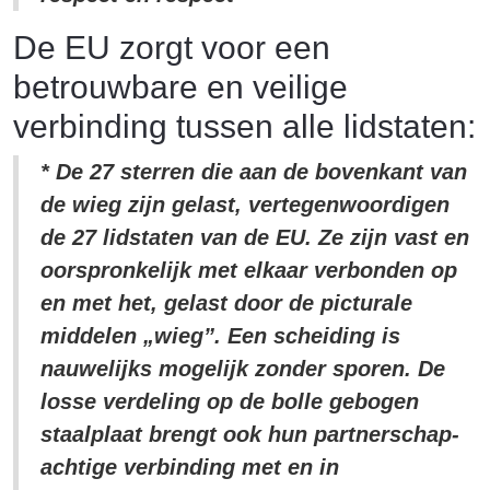
De EU zorgt voor een
betrouwbare en veilige
verbinding tussen alle lidstaten:
* De 27 sterren die aan de bovenkant van
de wieg zijn gelast, vertegenwoordigen
de 27 lidstaten van de EU. Ze zijn vast en
oorspronkelijk met elkaar verbonden op
en met het, gelast door de picturale
middelen „wieg”. Een scheiding is
nauwelijks mogelijk zonder sporen. De
losse verdeling op de bolle gebogen
staalplaat brengt ook hun partnerschap-
achtige verbinding met en in