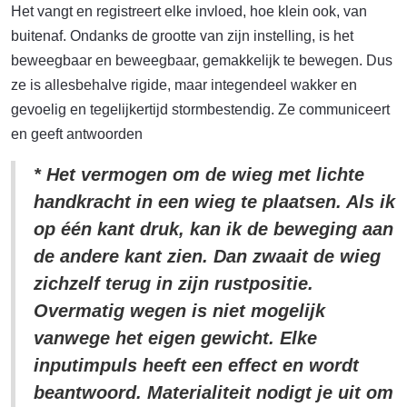
Het vangt en registreert elke invloed, hoe klein ook, van
buitenaf. Ondanks de grootte van zijn instelling, is het
beweegbaar en beweegbaar, gemakkelijk te bewegen. Dus
ze is allesbehalve rigide, maar integendeel wakker en
gevoelig en tegelijkertijd stormbestendig. Ze communiceert
en geeft antwoorden
* Het vermogen om de wieg met lichte
handkracht in een wieg te plaatsen. Als ik
op één kant druk, kan ik de beweging aan
de andere kant zien. Dan zwaait de wieg
zichzelf terug in zijn rustpositie.
Overmatig wegen is niet mogelijk
vanwege het eigen gewicht. Elke
inputimpuls heeft een effect en wordt
beantwoord. Materialiteit nodigt je uit om