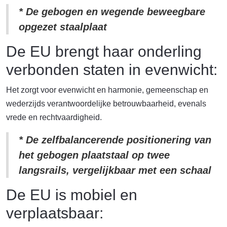
* De gebogen en wegende beweegbare
opgezet staalplaat
De EU brengt haar onderling
verbonden staten in evenwicht:
Het zorgt voor evenwicht en harmonie, gemeenschap en
wederzijds verantwoordelijke betrouwbaarheid, evenals
vrede en rechtvaardigheid.
* De zelfbalancerende positionering van
het gebogen plaatstaal op twee
langsrails, vergelijkbaar met een schaal
De EU is mobiel en
verplaatsbaar: