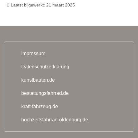
Laatst bijgewerkt: 21 maart 2025
Impressum
Datenschutzerklärung
kunstbauten.de
bestattungsfahrrad.de
kraft-fahrzeug.de
hochzeitsfahrrad-oldenburg.de