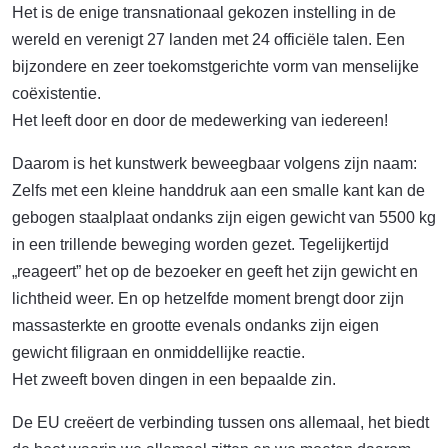
Het is de enige transnationaal gekozen instelling in de
wereld en verenigt 27 landen met 24 officiële talen. Een
bijzondere en zeer toekomstgerichte vorm van menselijke
coëxistentie.
Het leeft door en door de medewerking van iedereen!
Daarom is het kunstwerk beweegbaar volgens zijn naam:
Zelfs met een kleine handdruk aan een smalle kant kan de
gebogen staalplaat ondanks zijn eigen gewicht van 5500 kg
in een trillende beweging worden gezet. Tegelijkertijd
„reageert” het op de bezoeker en geeft het zijn gewicht en
lichtheid weer. En op hetzelfde moment brengt door zijn
massasterkte en grootte evenals ondanks zijn eigen
gewicht filigraan en onmiddellijke reactie.
Het zweeft boven dingen in een bepaalde zin.
De EU creëert de verbinding tussen ons allemaal, het biedt