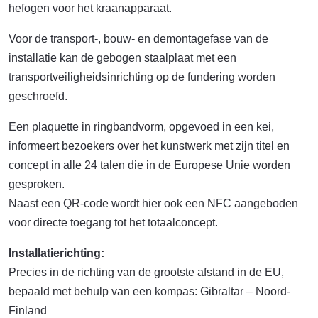
hefogen voor het kraanapparaat.
Voor de transport-, bouw- en demontagefase van de
installatie kan de gebogen staalplaat met een
transportveiligheidsinrichting op de fundering worden
geschroefd.
Een plaquette in ringbandvorm, opgevoed in een kei,
informeert bezoekers over het kunstwerk met zijn titel en
concept in alle 24 talen die in de Europese Unie worden
gesproken.
Naast een QR-code wordt hier ook een NFC aangeboden
voor directe toegang tot het totaalconcept.
Installatierichting:
Precies in de richting van de grootste afstand in de EU,
bepaald met behulp van een kompas: Gibraltar – Noord-
Finland