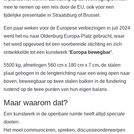
mee te nemen op een reis door de EU, ook voor een
tijdelijke presentatie in Straatsburg of Brussel.
Een paar weken voor de Europese verkiezingen in juli 2024
werd het nu naar Oldenburg Europa-Platz gebracht, waar
het werd opgevoed tot een voorbereide stichting en zich
ontwikkelde tot een kunstwerk “
Europa bewegbar
“.
5500 kg, afmetingen 560 cm x 180 cm x 7 cm, de stalen
plaat gebogen in de lengterichting naar een wieg open naar
boven, beweegbaar op twee stalen balken in de fundering
rustend op de twee punten van hun eigen balans.
Maar waarom dat?
Een kunstwerk in de openbare ruimte heeft altijd speciale
doelen:
Het moet communiceren, spreken, discussieonderwerpen