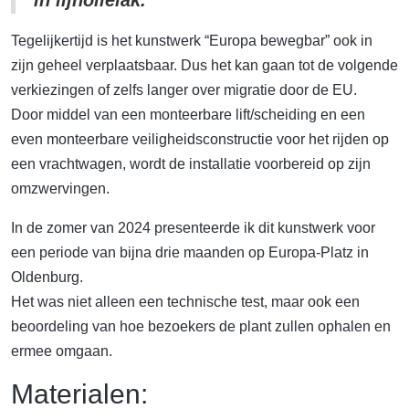
Tegelijkertijd is het kunstwerk “Europa bewegbar” ook in
zijn geheel verplaatsbaar. Dus het kan gaan tot de volgende
verkiezingen of zelfs langer over migratie door de EU.
Door middel van een monteerbare lift/scheiding en een
even monteerbare veiligheidsconstructie voor het rijden op
een vrachtwagen, wordt de installatie voorbereid op zijn
omzwervingen.
In de zomer van 2024 presenteerde ik dit kunstwerk voor
een periode van bijna drie maanden op Europa-Platz in
Oldenburg.
Het was niet alleen een technische test, maar ook een
beoordeling van hoe bezoekers de plant zullen ophalen en
ermee omgaan.
Materialen: