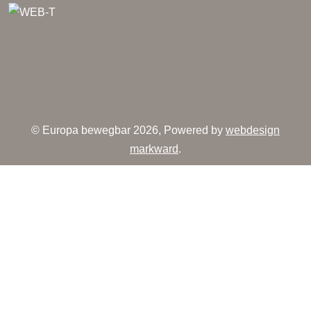
© Europa bewegbar 2026, Powered by
webdesign
markward
.