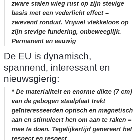
zware stalen wieg rust op zijn stevige
basis met een vederlicht effect –
zwevend ronduit. Vrijwel vlekkeloos op
zijn stevige fundering, onbeweeglijk.
Permanent en eeuwig
De EU is dynamisch,
spannend, interessant en
nieuwsgierig:
* De materialiteit en enorme dikte (7 cm)
van de gebogen staalplaat trekt
geïnteresseerden optisch en magnetisch
aan en stimuleert hen om aan te raken =
mee te doen. Tegelijkertijd genereert het
respect en respect