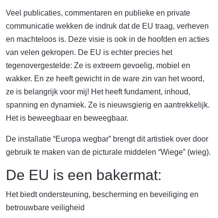
Veel publicaties, commentaren en publieke en private
communicatie wekken de indruk dat de EU traag, verheven
en machteloos is. Deze visie is ook in de hoofden en acties
van velen gekropen. De EU is echter precies het
tegenovergestelde: Ze is extreem gevoelig, mobiel en
wakker. En ze heeft gewicht in de ware zin van het woord,
ze is belangrijk voor mij! Het heeft fundament, inhoud,
spanning en dynamiek. Ze is nieuwsgierig en aantrekkelijk.
Het is beweegbaar en beweegbaar.
De installatie “Europa wegbar” brengt dit artistiek over door
gebruik te maken van de picturale middelen “Wiege” (wieg).
De EU is een bakermat:
Het biedt ondersteuning, bescherming en beveiliging en
betrouwbare veiligheid