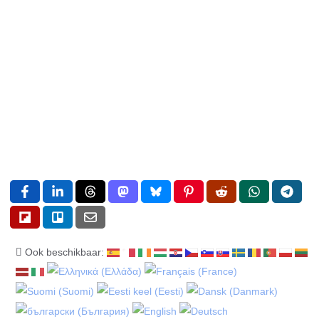
Ook beschikbaar: