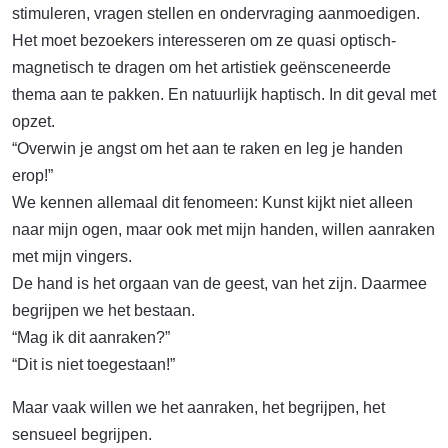
stimuleren, vragen stellen en ondervraging aanmoedigen.
Het moet bezoekers interesseren om ze quasi optisch-
magnetisch te dragen om het artistiek geënsceneerde
thema aan te pakken. En natuurlijk haptisch. In dit geval met
opzet.
“Overwin je angst om het aan te raken en leg je handen
erop!”
We kennen allemaal dit fenomeen: Kunst kijkt niet alleen
naar mijn ogen, maar ook met mijn handen, willen aanraken
met mijn vingers.
De hand is het orgaan van de geest, van het zijn. Daarmee
begrijpen we het bestaan.
“Mag ik dit aanraken?”
“Dit is niet toegestaan!”
Maar vaak willen we het aanraken, het begrijpen, het
sensueel begrijpen.