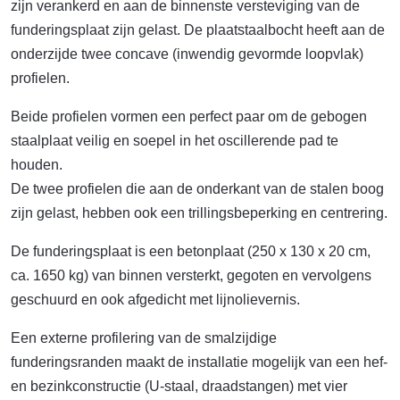
zijn verankerd en aan de binnenste versteviging van de
funderingsplaat zijn gelast. De plaatstaalbocht heeft aan de
onderzijde twee concave (inwendig gevormde loopvlak)
profielen.
Beide profielen vormen een perfect paar om de gebogen
staalplaat veilig en soepel in het oscillerende pad te
houden.
De twee profielen die aan de onderkant van de stalen boog
zijn gelast, hebben ook een trillingsbeperking en centrering.
De funderingsplaat is een betonplaat (250 x 130 x 20 cm,
ca. 1650 kg) van binnen versterkt, gegoten en vervolgens
geschuurd en ook afgedicht met lijnolievernis.
Een externe profilering van de smalzijdige
funderingsranden maakt de installatie mogelijk van een hef-
en bezinkconstructie (U-staal, draadstangen) met vier