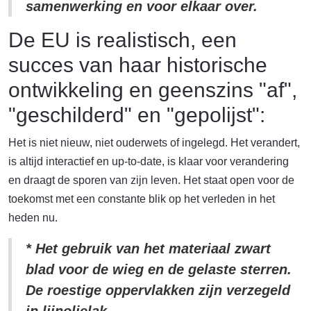
samenwerking en voor elkaar over.
De EU is realistisch, een
succes van haar historische
ontwikkeling en geenszins "af",
"geschilderd" en "gepolijst":
Het is niet nieuw, niet ouderwets of ingelegd. Het verandert,
is altijd interactief en up-to-date, is klaar voor verandering
en draagt de sporen van zijn leven. Het staat open voor de
toekomst met een constante blik op het verleden in het
heden nu.
* Het gebruik van het materiaal zwart
blad voor de wieg en de gelaste sterren.
De roestige oppervlakken zijn verzegeld
in lijnolielak.