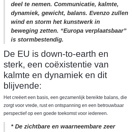
deel te nemen. Communicatie, kalmte,
dynamiek, gewicht, balans. Evenzo zullen
wind en storm het kunstwerk in
beweging zetten. “Europa verplaatsbaar”
is stormbestendig.
De EU is down-to-earth en
sterk, een coëxistentie van
kalmte en dynamiek en dit
blijvende:
Het creëert een basis, een gezamenlijk bereikte balans, die
zorgt voor vrede, rust en ontspanning en een betrouwbaar
perspectief op een goede toekomst voor iedereen.
* De zichtbare en waarneembare zeer