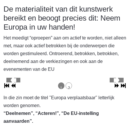
De materialiteit van dit kunstwerk
bereikt en beoogt precies dit: Neem
Europa in uw handen!
Het moedigt “oproepen” aan om actief te worden, niet alleen
met, maar ook actief betrokken bij de onderwerpen die
worden gestimuleerd. Ontroerend, betrokken, betrokken,
deelnemend aan de verkiezingen en ook aan de
evenementen van de EU
1
2
In die zin moet de titel "Europa verplaatsbaar" letterlijk
worden genomen.
“Deelnemen”, “Acteren!”, “De EU-instelling
aanvaarden”.