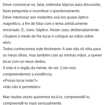
Deve comunicar-se, falar, estimular tópicos para discussão,
fazer perguntas e incentivar o questionamento.
Deve interessar aos visitantes usá-los quase óptico-
magnético, a fim de lidar com o tema artisticamente
encenado. E, claro, háptico. Neste caso, deliberadamente.
«Supere o medo de lhe tocar e coloque as mãos sobre
ele!»
Todos conhecemos este fenómeno: A arte não só olha para
os meus olhos, mas também com as minhas mãos, a querer
tocar com os meus dedos.
A mão é o órgão da mente, do ser. Com isso
compreendemos a existência.
«Posso tocar nisto?»
«Isto não é permitido!»
Mas muitas vezes queremos tocá-lo, compreendê-lo,
compreendê-lo mais sensualmente.