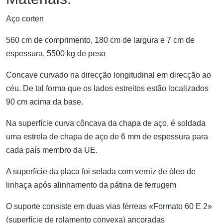
Aço corten
560 cm de comprimento, 180 cm de largura e 7 cm de
espessura, 5500 kg de peso
Concave curvado na direcção longitudinal em direcção ao
céu. De tal forma que os lados estreitos estão localizados
90 cm acima da base.
Na superfície curva côncava da chapa de aço, é soldada
uma estrela de chapa de aço de 6 mm de espessura para
cada país membro da UE.
A superfície da placa foi selada com verniz de óleo de
linhaça após alinhamento da pátina de ferrugem
O suporte consiste em duas vias férreas «Formato 60 E 2»
(superfície de rolamento convexa) ancoradas