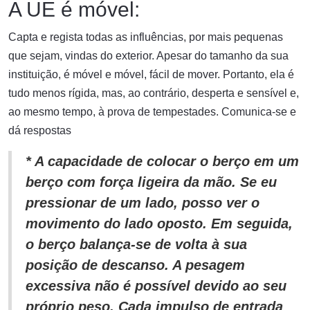
A UE é móvel:
Capta e regista todas as influências, por mais pequenas
que sejam, vindas do exterior. Apesar do tamanho da sua
instituição, é móvel e móvel, fácil de mover. Portanto, ela é
tudo menos rígida, mas, ao contrário, desperta e sensível e,
ao mesmo tempo, à prova de tempestades. Comunica-se e
dá respostas
* A capacidade de colocar o berço em um
berço com força ligeira da mão. Se eu
pressionar de um lado, posso ver o
movimento do lado oposto. Em seguida,
o berço balança-se de volta à sua
posição de descanso. A pesagem
excessiva não é possível devido ao seu
próprio peso. Cada impulso de entrada