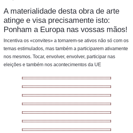
A materialidade desta obra de arte
atinge e visa precisamente isto:
Ponham a Europa nas vossas mãos!
Incentiva os «convites» a tornarem-se ativos não só com os
temas estimulados, mas também a participarem ativamente
nos mesmos. Tocar, envolver, envolver, participar nas
eleições e também nos acontecimentos da UE