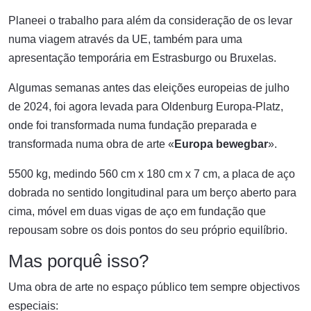
Planeei o trabalho para além da consideração de os levar
numa viagem através da UE, também para uma
apresentação temporária em Estrasburgo ou Bruxelas.
Algumas semanas antes das eleições europeias de julho
de 2024, foi agora levada para Oldenburg Europa-Platz,
onde foi transformada numa fundação preparada e
transformada numa obra de arte «
Europa bewegbar
».
5500 kg, medindo 560 cm x 180 cm x 7 cm, a placa de aço
dobrada no sentido longitudinal para um berço aberto para
cima, móvel em duas vigas de aço em fundação que
repousam sobre os dois pontos do seu próprio equilíbrio.
Mas porquê isso?
Uma obra de arte no espaço público tem sempre objectivos
especiais: