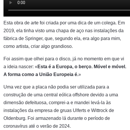
Esta obra de arte foi criada por uma dica de um colega. Em
2019, ela tinha visto uma chapa de aço nas instalações da
fábrica de Springer, que, segundo ela, era algo para mim,
como artista, criar algo grandioso.
Foi assim que olhei para o disco, já no momento em que vi
a ideia nascer: «
Esta é a Europa, o berço. Móvel e móvel.
A forma como a União Europeia é.
»
Uma vez que a placa não podia ser utilizada para a
construção de uma central eólica offshore devido a uma
dimensão defeituosa, comprei-a e mandei levá-la às
instalações da empresa de gruas Ulferts e Wittrock de
Oldenburg. Foi armazenado lá durante o período de
coronavírus até o verão de 2024.