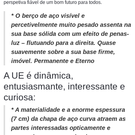
perspetiva fiável de um bom futuro para todos.
* O berço de aço visível e
percetivelmente muito pesado assenta na
sua base sólida com um efeito de penas-
luz – flutuando para a direita. Quase
suavemente sobre a sua base firme,
imóvel. Permanente e Eterno
A UE é dinâmica,
entusiasmante, interessante e
curiosa:
* A materialidade e a enorme espessura
(7 cm) da chapa de aço curva atraem as
partes interessadas opticamente e