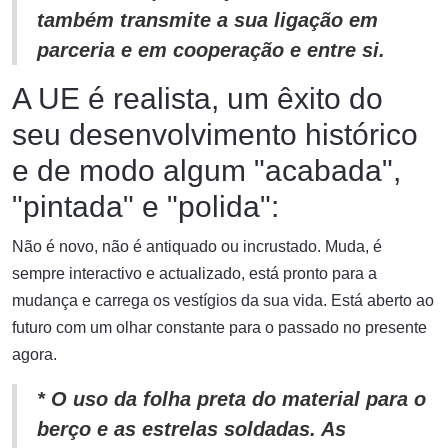
também transmite a sua ligação em
parceria e em cooperação e entre si.
A UE é realista, um êxito do
seu desenvolvimento histórico
e de modo algum "acabada",
"pintada" e "polida":
Não é novo, não é antiquado ou incrustado. Muda, é
sempre interactivo e actualizado, está pronto para a
mudança e carrega os vestígios da sua vida. Está aberto ao
futuro com um olhar constante para o passado no presente
agora.
* O uso da folha preta do material para o
berço e as estrelas soldadas. As