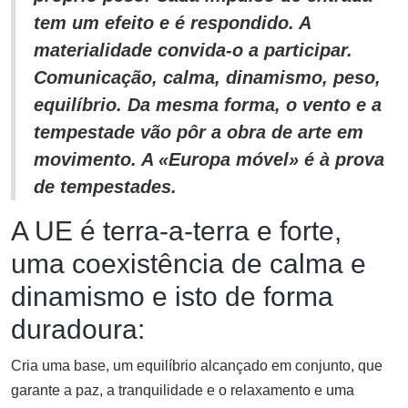
tem um efeito e é respondido. A
materialidade convida-o a participar.
Comunicação, calma, dinamismo, peso,
equilíbrio. Da mesma forma, o vento e a
tempestade vão pôr a obra de arte em
movimento. A «Europa móvel» é à prova
de tempestades.
A UE é terra-a-terra e forte,
uma coexistência de calma e
dinamismo e isto de forma
duradoura:
Cria uma base, um equilíbrio alcançado em conjunto, que
garante a paz, a tranquilidade e o relaxamento e uma