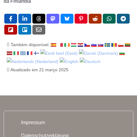
da Finlândia
Também disponível:
Atualizado em 21 março 2025
Impressum
Datenschutzerklärung