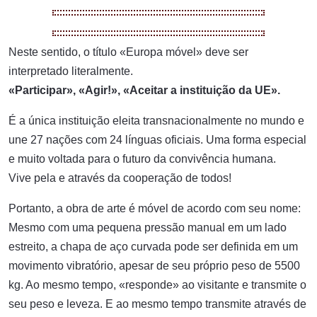
Neste sentido, o título «Europa móvel» deve ser
interpretado literalmente.
«Participar», «Agir!», «Aceitar a instituição da UE».
É a única instituição eleita transnacionalmente no mundo e
une 27 nações com 24 línguas oficiais. Uma forma especial
e muito voltada para o futuro da convivência humana.
Vive pela e através da cooperação de todos!
Portanto, a obra de arte é móvel de acordo com seu nome:
Mesmo com uma pequena pressão manual em um lado
estreito, a chapa de aço curvada pode ser definida em um
movimento vibratório, apesar de seu próprio peso de 5500
kg. Ao mesmo tempo, «responde» ao visitante e transmite o
seu peso e leveza. E ao mesmo tempo transmite através de