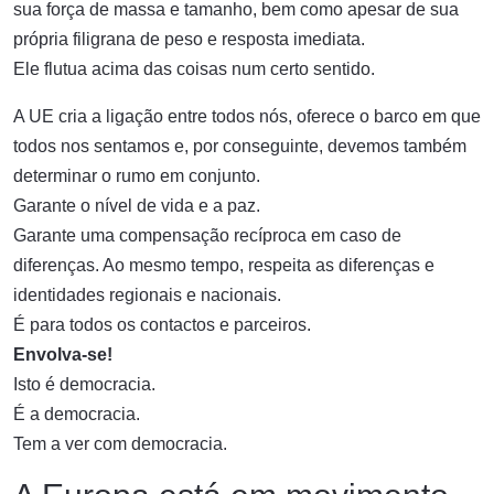
sua força de massa e tamanho, bem como apesar de sua
própria filigrana de peso e resposta imediata.
Ele flutua acima das coisas num certo sentido.
A UE cria a ligação entre todos nós, oferece o barco em que
todos nos sentamos e, por conseguinte, devemos também
determinar o rumo em conjunto.
Garante o nível de vida e a paz.
Garante uma compensação recíproca em caso de
diferenças. Ao mesmo tempo, respeita as diferenças e
identidades regionais e nacionais.
É para todos os contactos e parceiros.
Envolva-se!
Isto é democracia.
É a democracia.
Tem a ver com democracia.