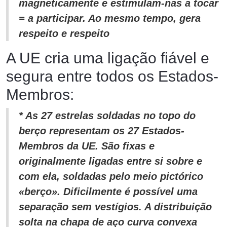
magneticamente e estimulam-nas a tocar
= a participar. Ao mesmo tempo, gera
respeito e respeito
A UE cria uma ligação fiável e
segura entre todos os Estados-
Membros:
* As 27 estrelas soldadas no topo do
berço representam os 27 Estados-
Membros da UE. São fixas e
originalmente ligadas entre si sobre e
com ela, soldadas pelo meio pictórico
«berço». Dificilmente é possível uma
separação sem vestígios. A distribuição
solta na chapa de aço curva convexa