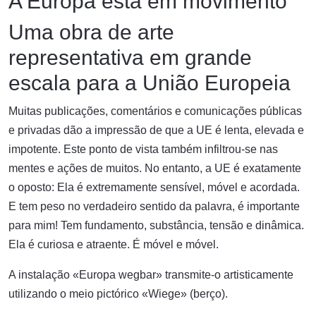
A Europa está em movimento
Uma obra de arte
representativa em grande
escala para a União Europeia
Muitas publicações, comentários e comunicações públicas
e privadas dão a impressão de que a UE é lenta, elevada e
impotente. Este ponto de vista também infiltrou-se nas
mentes e ações de muitos. No entanto, a UE é exatamente
o oposto: Ela é extremamente sensível, móvel e acordada.
E tem peso no verdadeiro sentido da palavra, é importante
para mim! Tem fundamento, substância, tensão e dinâmica.
Ela é curiosa e atraente. É móvel e móvel.
A instalação «Europa wegbar» transmite-o artisticamente
utilizando o meio pictórico «Wiege» (berço).