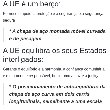
A UE é um berço:
Fornece o apoio, a proteção e a segurança e a segurança
segura
* A chapa de aço montada móvel curvada
e de pesagem
A UE equilibra os seus Estados
interligados:
Garante o equilíbrio e a harmonia, a confiança comunitária
e mutuamente responsável, bem como a paz e a justiça.
* O posicionamento de auto-equilíbrio da
chapa de aço curva em dois carris
longitudinais, semelhante a uma escala