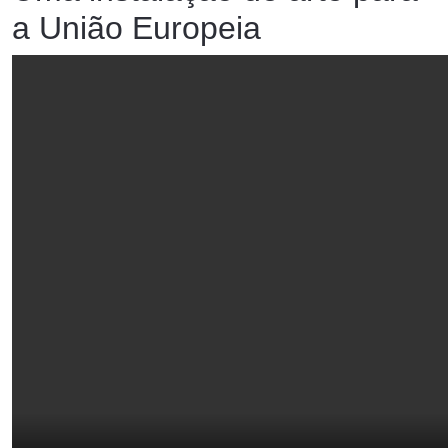
a União Europeia