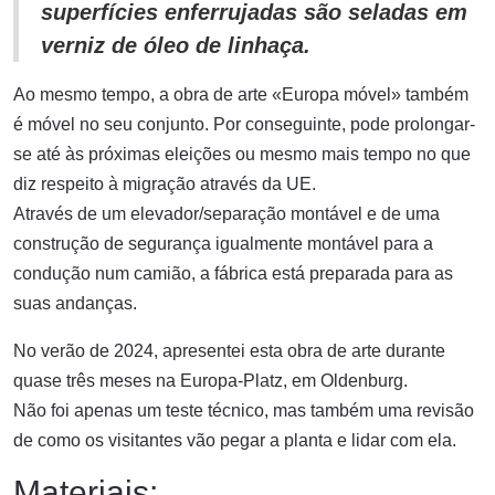
superfícies enferrujadas são seladas em
verniz de óleo de linhaça.
Ao mesmo tempo, a obra de arte «Europa móvel» também
é móvel no seu conjunto. Por conseguinte, pode prolongar-
se até às próximas eleições ou mesmo mais tempo no que
diz respeito à migração através da UE.
Através de um elevador/separação montável e de uma
construção de segurança igualmente montável para a
condução num camião, a fábrica está preparada para as
suas andanças.
No verão de 2024, apresentei esta obra de arte durante
quase três meses na Europa-Platz, em Oldenburg.
Não foi apenas um teste técnico, mas também uma revisão
de como os visitantes vão pegar a planta e lidar com ela.
Materiais: