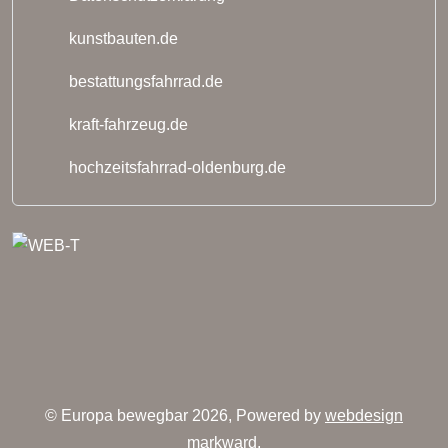
kunstbauten.de
bestattungsfahrrad.de
kraft-fahrzeug.de
hochzeitsfahrrad-oldenburg.de
© Europa bewegbar 2026, Powered by
webdesign
markward
.