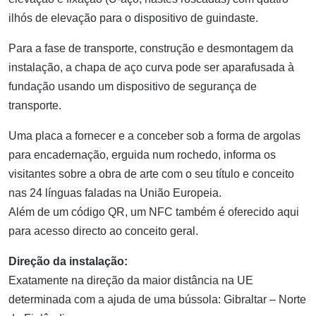
ilhós de elevação para o dispositivo de guindaste.
Para a fase de transporte, construção e desmontagem da
instalação, a chapa de aço curva pode ser aparafusada à
fundação usando um dispositivo de segurança de
transporte.
Uma placa a fornecer e a conceber sob a forma de argolas
para encadernação, erguida num rochedo, informa os
visitantes sobre a obra de arte com o seu título e conceito
nas 24 línguas faladas na União Europeia.
Além de um código QR, um NFC também é oferecido aqui
para acesso directo ao conceito geral.
Direção da instalação:
Exatamente na direção da maior distância na UE
determinada com a ajuda de uma bússola: Gibraltar – Norte