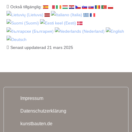
Också tillgänglig:
Senast uppdaterad 21 mars 2025
Impressum
Datenschutzerklärung
kunstbauten.de