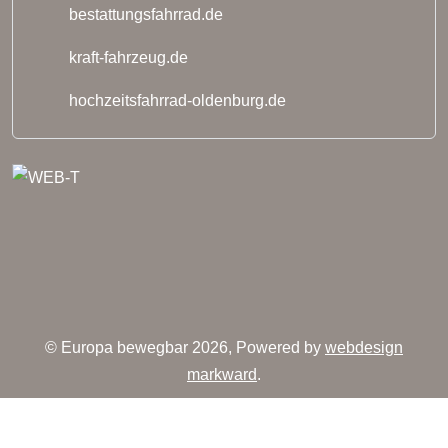
bestattungsfahrrad.de
kraft-fahrzeug.de
hochzeitsfahrrad-oldenburg.de
© Europa bewegbar 2026, Powered by
webdesign
markward
.