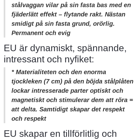
stålvaggan vilar på sin fasta bas med en
fjäderlätt effekt – flytande rakt. Nästan
smidigt på sin fasta grund, orörlig.
Permanent och evig
EU är dynamiskt, spännande,
intressant och nyfiket:
* Materialiteten och den enorma
tjockleken (7 cm) på den böjda stålplåten
lockar intresserade parter optiskt och
magnetiskt och stimulerar dem att röra =
att delta. Samtidigt skapar det respekt
och respekt
EU skapar en tillförlitlig och