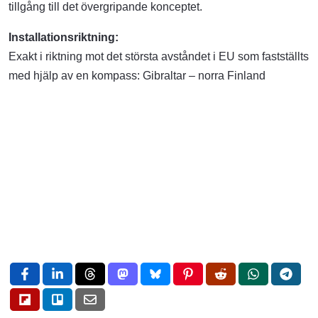
tillgång till det övergripande konceptet.
Installationsriktning:
Exakt i riktning mot det största avståndet i EU som fastställts
med hjälp av en kompass: Gibraltar – norra Finland