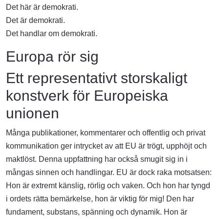
Det här är demokrati.
Det är demokrati.
Det handlar om demokrati.
Europa rör sig
Ett representativt storskaligt
konstverk för Europeiska
unionen
Många publikationer, kommentarer och offentlig och privat
kommunikation ger intrycket av att EU är trögt, upphöjt och
maktlöst. Denna uppfattning har också smugit sig in i
mångas sinnen och handlingar. EU är dock raka motsatsen:
Hon är extremt känslig, rörlig och vaken. Och hon har tyngd
i ordets rätta bemärkelse, hon är viktig för mig! Den har
fundament, substans, spänning och dynamik. Hon är