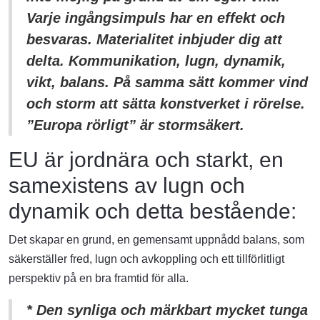
Varje ingångsimpuls har en effekt och
besvaras. Materialitet inbjuder dig att
delta. Kommunikation, lugn, dynamik,
vikt, balans. På samma sätt kommer vind
och storm att sätta konstverket i rörelse.
”Europa rörligt” är stormsäkert.
EU är jordnära och starkt, en
samexistens av lugn och
dynamik och detta bestående:
Det skapar en grund, en gemensamt uppnådd balans, som
säkerställer fred, lugn och avkoppling och ett tillförlitligt
perspektiv på en bra framtid för alla.
* Den synliga och märkbart mycket tunga