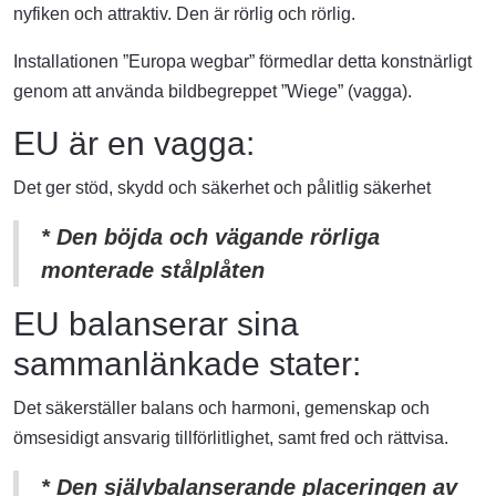
nyfiken och attraktiv. Den är rörlig och rörlig.
Installationen ”Europa wegbar” förmedlar detta konstnärligt
genom att använda bildbegreppet ”Wiege” (vagga).
EU är en vagga:
Det ger stöd, skydd och säkerhet och pålitlig säkerhet
* Den böjda och vägande rörliga
monterade stålplåten
EU balanserar sina
sammanlänkade stater:
Det säkerställer balans och harmoni, gemenskap och
ömsesidigt ansvarig tillförlitlighet, samt fred och rättvisa.
* Den självbalanserande placeringen av