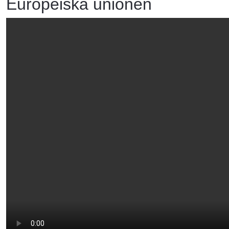
Europeiska unionen