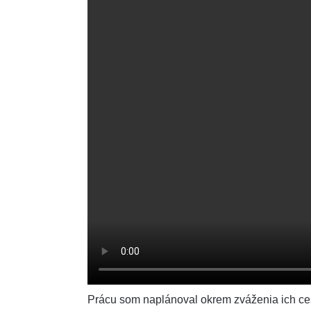
Prácu som naplánoval okrem zváženia ich ces