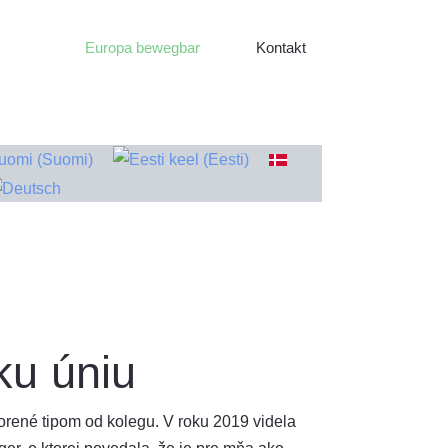
Europa bewegbar
Kontakt
ku úniu
orené tipom od kolegu. V roku 2019 videla