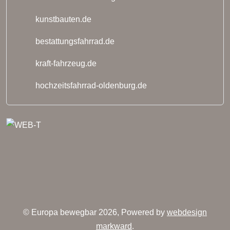
kunstbauten.de
bestattungsfahrrad.de
kraft-fahrzeug.de
hochzeitsfahrrad-oldenburg.de
© Europa bewegbar 2026, Powered by
webdesign
markward
.