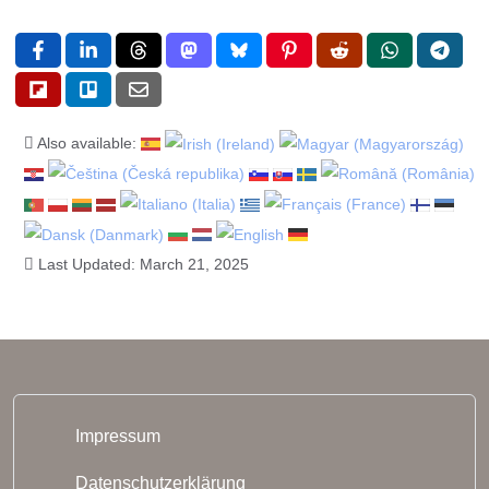
Also available:
Last Updated: March 21, 2025
Impressum
Datenschutzerklärung