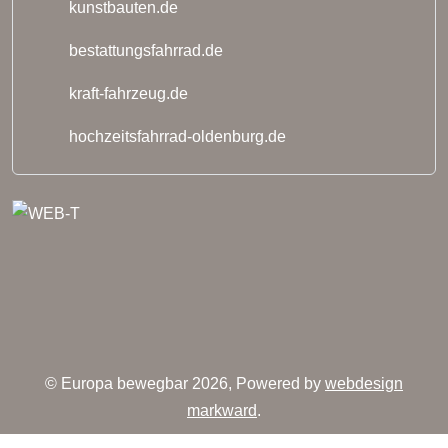
kunstbauten.de
bestattungsfahrrad.de
kraft-fahrzeug.de
hochzeitsfahrrad-oldenburg.de
© Europa bewegbar 2026, Powered by
webdesign
markward
.