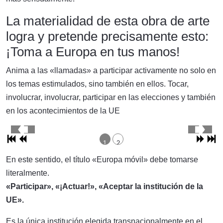
La materialidad de esta obra de arte
logra y pretende precisamente esto:
¡Toma a Europa en tus manos!
Anima a las «llamadas» a participar activamente no solo en
los temas estimulados, sino también en ellos. Tocar,
involucrar, involucrar, participar en las elecciones y también
en los acontecimientos de la UE
1
2
En este sentido, el título «Europa móvil» debe tomarse
literalmente.
«Participar», «¡Actuar!», «Aceptar la institución de la
UE».
Es la única institución elegida transnacionalmente en el