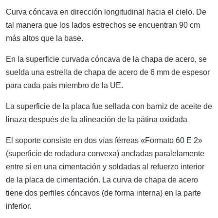
Curva cóncava en dirección longitudinal hacia el cielo. De
tal manera que los lados estrechos se encuentran 90 cm
más altos que la base.
En la superficie curvada cóncava de la chapa de acero, se
suelda una estrella de chapa de acero de 6 mm de espesor
para cada país miembro de la UE.
La superficie de la placa fue sellada con barniz de aceite de
linaza después de la alineación de la pátina oxidada
El soporte consiste en dos vías férreas «Formato 60 E 2»
(superficie de rodadura convexa) ancladas paralelamente
entre sí en una cimentación y soldadas al refuerzo interior
de la placa de cimentación. La curva de chapa de acero
tiene dos perfiles cóncavos (de forma interna) en la parte
inferior.