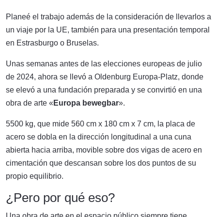
Planeé el trabajo además de la consideración de llevarlos a
un viaje por la UE, también para una presentación temporal
en Estrasburgo o Bruselas.
Unas semanas antes de las elecciones europeas de julio
de 2024, ahora se llevó a Oldenburg Europa-Platz, donde
se elevó a una fundación preparada y se convirtió en una
obra de arte «
Europa bewegbar
».
5500 kg, que mide 560 cm x 180 cm x 7 cm, la placa de
acero se dobla en la dirección longitudinal a una cuna
abierta hacia arriba, movible sobre dos vigas de acero en
cimentación que descansan sobre los dos puntos de su
propio equilibrio.
¿Pero por qué eso?
Una obra de arte en el espacio público siempre tiene