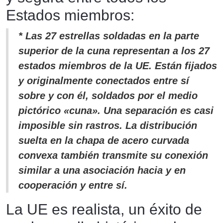
Estados miembros:
* Las 27 estrellas soldadas en la parte
superior de la cuna representan a los 27
estados miembros de la UE. Están fijados
y originalmente conectados entre sí
sobre y con él, soldados por el medio
pictórico «cuna». Una separación es casi
imposible sin rastros. La distribución
suelta en la chapa de acero curvada
convexa también transmite su conexión
similar a una asociación hacia y en
cooperación y entre sí.
La UE es realista, un éxito de