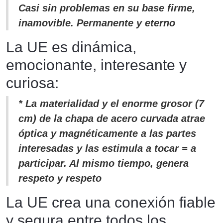
Casi sin problemas en su base firme,
inamovible. Permanente y eterno
La UE es dinámica,
emocionante, interesante y
curiosa:
* La materialidad y el enorme grosor (7
cm) de la chapa de acero curvada atrae
óptica y magnéticamente a las partes
interesadas y las estimula a tocar = a
participar. Al mismo tiempo, genera
respeto y respeto
La UE crea una conexión fiable
y segura entre todos los