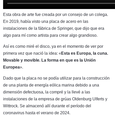
Esta obra de arte fue creada por un consejo de un colega.
En 2019, había visto una placa de acero en las
instalaciones de la fábrica de Springer, que dijo que era
algo para mí como artista para crear algo grandioso.
Así es como miré el disco, ya en el momento de ver por
primera vez que nació la idea: «
Esta es Europa, la cuna.
Movable y movible. La forma en que es la Unión
Europea
».
Dado que la placa no se podía utilizar para la construcción
de una planta de energía eólica marina debido a una
dimensión defectuosa, la compré y la llevé a las
instalaciones de la empresa de grúas Oldenburg Ulferts y
Wittrock. Se almacenó allí durante el período del
coronavirus hasta el verano de 2024.