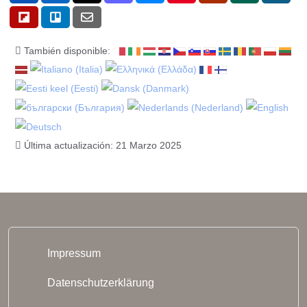
También disponible:
Última actualización: 21 Marzo 2025
Impressum
Datenschutzerklärung