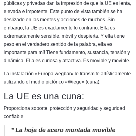
públicas y privadas dan la impresión de que la UE es lenta,
elevada e impotente. Este punto de vista también se ha
deslizado en las mentes y acciones de muchos. Sin
embargo, la UE es exactamente lo contrario: Ella es
extremadamente sensible, móvil y despierta. Y ella tiene
peso en el verdadero sentido de la palabra, ella es
importante para mí! Tiene fundamento, sustancia, tensión y
dinámica. Ella es curiosa y atractiva. Es movible y movible.
La instalación «Europa wegbar» lo transmite artísticamente
utilizando el medio pictórico «Wiege» (cuna).
La UE es una cuna:
Proporciona soporte, protección y seguridad y seguridad
confiable
* La hoja de acero montada movible