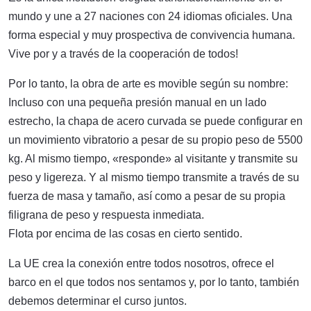
mundo y une a 27 naciones con 24 idiomas oficiales. Una
forma especial y muy prospectiva de convivencia humana.
Vive por y a través de la cooperación de todos!
Por lo tanto, la obra de arte es movible según su nombre:
Incluso con una pequeña presión manual en un lado
estrecho, la chapa de acero curvada se puede configurar en
un movimiento vibratorio a pesar de su propio peso de 5500
kg. Al mismo tiempo, «responde» al visitante y transmite su
peso y ligereza. Y al mismo tiempo transmite a través de su
fuerza de masa y tamaño, así como a pesar de su propia
filigrana de peso y respuesta inmediata.
Flota por encima de las cosas en cierto sentido.
La UE crea la conexión entre todos nosotros, ofrece el
barco en el que todos nos sentamos y, por lo tanto, también
debemos determinar el curso juntos.