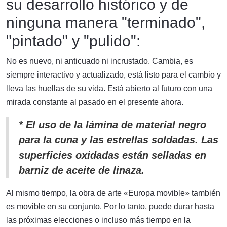
su desarrollo histórico y de
ninguna manera "terminado",
"pintado" y "pulido":
No es nuevo, ni anticuado ni incrustado. Cambia, es
siempre interactivo y actualizado, está listo para el cambio y
lleva las huellas de su vida. Está abierto al futuro con una
mirada constante al pasado en el presente ahora.
* El uso de la lámina de material negro
para la cuna y las estrellas soldadas. Las
superficies oxidadas están selladas en
barniz de aceite de linaza.
Al mismo tiempo, la obra de arte «Europa movible» también
es movible en su conjunto. Por lo tanto, puede durar hasta
las próximas elecciones o incluso más tiempo en la