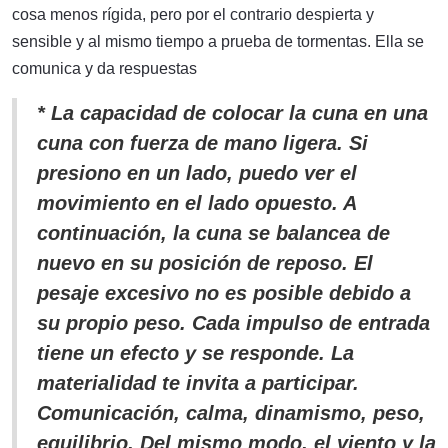
cosa menos rígida, pero por el contrario despierta y
sensible y al mismo tiempo a prueba de tormentas. Ella se
comunica y da respuestas
* La capacidad de colocar la cuna en una
cuna con fuerza de mano ligera. Si
presiono en un lado, puedo ver el
movimiento en el lado opuesto. A
continuación, la cuna se balancea de
nuevo en su posición de reposo. El
pesaje excesivo no es posible debido a
su propio peso. Cada impulso de entrada
tiene un efecto y se responde. La
materialidad te invita a participar.
Comunicación, calma, dinamismo, peso,
equilibrio. Del mismo modo, el viento y la