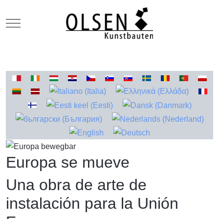
Mobile Menu Toggle
Seleccione su idioma
Europa se mueve
Una obra de arte de
instalación para la Unión