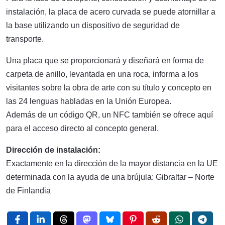
instalación, la placa de acero curvada se puede atornillar a
la base utilizando un dispositivo de seguridad de
transporte.
Una placa que se proporcionará y diseñará en forma de
carpeta de anillo, levantada en una roca, informa a los
visitantes sobre la obra de arte con su título y concepto en
las 24 lenguas habladas en la Unión Europea.
Además de un código QR, un NFC también se ofrece aquí
para el acceso directo al concepto general.
Dirección de instalación:
Exactamente en la dirección de la mayor distancia en la UE
determinada con la ayuda de una brújula: Gibraltar – Norte
de Finlandia