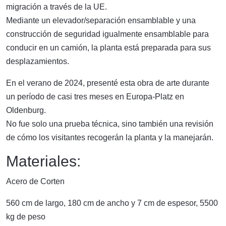
migración a través de la UE.
Mediante un elevador/separación ensamblable y una
construcción de seguridad igualmente ensamblable para
conducir en un camión, la planta está preparada para sus
desplazamientos.
En el verano de 2024, presenté esta obra de arte durante
un período de casi tres meses en Europa-Platz en
Oldenburg.
No fue solo una prueba técnica, sino también una revisión
de cómo los visitantes recogerán la planta y la manejarán.
Materiales:
Acero de Corten
560 cm de largo, 180 cm de ancho y 7 cm de espesor, 5500
kg de peso