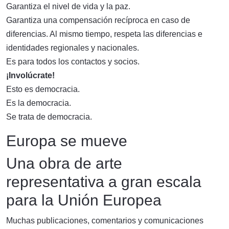
Garantiza el nivel de vida y la paz.
Garantiza una compensación recíproca en caso de
diferencias. Al mismo tiempo, respeta las diferencias e
identidades regionales y nacionales.
Es para todos los contactos y socios.
¡Involúcrate!
Esto es democracia.
Es la democracia.
Se trata de democracia.
Europa se mueve
Una obra de arte
representativa a gran escala
para la Unión Europea
Muchas publicaciones, comentarios y comunicaciones