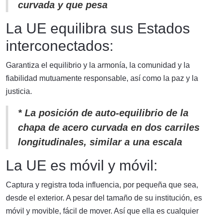
curvada y que pesa
La UE equilibra sus Estados
interconectados:
Garantiza el equilibrio y la armonía, la comunidad y la
fiabilidad mutuamente responsable, así como la paz y la
justicia.
* La posición de auto-equilibrio de la
chapa de acero curvada en dos carriles
longitudinales, similar a una escala
La UE es móvil y móvil:
Captura y registra toda influencia, por pequeña que sea,
desde el exterior. A pesar del tamaño de su institución, es
móvil y movible, fácil de mover. Así que ella es cualquier