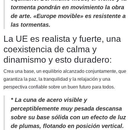
tormenta pondrán en movimiento la obra
de arte. «Europe movible» es resistente a
las tormentas.
La UE es realista y fuerte, una
coexistencia de calma y
dinamismo y esto duradero:
Crea una base, un equilibrio alcanzado conjuntamente, que
garantiza la paz, la tranquilidad y la relajación y una
perspectiva confiable sobre un buen futuro para todos.
* La cuna de acero visible y
perceptiblemente muy pesada descansa
sobre su base sólida con un efecto de luz
de plumas, flotando en posición vertical.