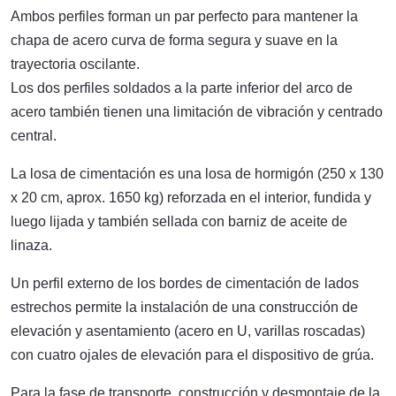
Ambos perfiles forman un par perfecto para mantener la
chapa de acero curva de forma segura y suave en la
trayectoria oscilante.
Los dos perfiles soldados a la parte inferior del arco de
acero también tienen una limitación de vibración y centrado
central.
La losa de cimentación es una losa de hormigón (250 x 130
x 20 cm, aprox. 1650 kg) reforzada en el interior, fundida y
luego lijada y también sellada con barniz de aceite de
linaza.
Un perfil externo de los bordes de cimentación de lados
estrechos permite la instalación de una construcción de
elevación y asentamiento (acero en U, varillas roscadas)
con cuatro ojales de elevación para el dispositivo de grúa.
Para la fase de transporte, construcción y desmontaje de la