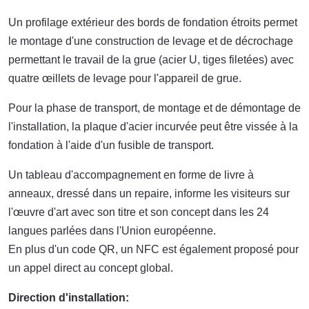
Un profilage extérieur des bords de fondation étroits permet
le montage d'une construction de levage et de décrochage
permettant le travail de la grue (acier U, tiges filetées) avec
quatre œillets de levage pour l'appareil de grue.
Pour la phase de transport, de montage et de démontage de
l'installation, la plaque d'acier incurvée peut être vissée à la
fondation à l'aide d'un fusible de transport.
Un tableau d'accompagnement en forme de livre à
anneaux, dressé dans un repaire, informe les visiteurs sur
l'œuvre d'art avec son titre et son concept dans les 24
langues parlées dans l'Union européenne.
En plus d'un code QR, un NFC est également proposé pour
un appel direct au concept global.
Direction d'installation: