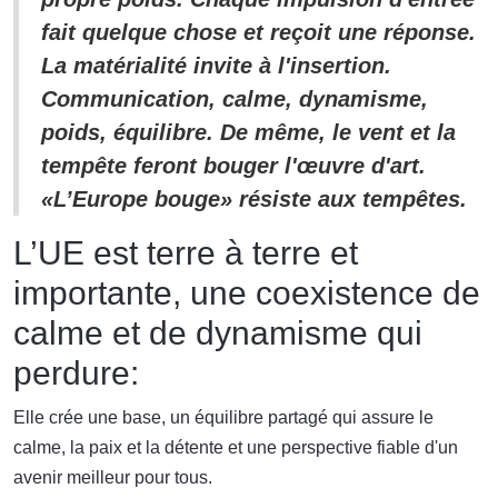
fait quelque chose et reçoit une réponse.
La matérialité invite à l'insertion.
Communication, calme, dynamisme,
poids, équilibre. De même, le vent et la
tempête feront bouger l'œuvre d'art.
«L’Europe bouge» résiste aux tempêtes.
L’UE est terre à terre et
importante, une coexistence de
calme et de dynamisme qui
perdure:
Elle crée une base, un équilibre partagé qui assure le
calme, la paix et la détente et une perspective fiable d'un
avenir meilleur pour tous.