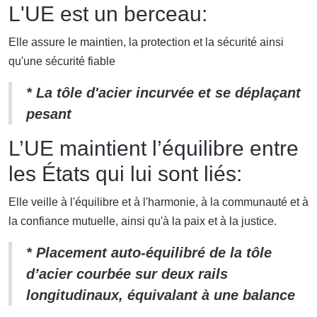
L'UE est un berceau:
Elle assure le maintien, la protection et la sécurité ainsi
qu'une sécurité fiable
* La tôle d'acier incurvée et se déplaçant
pesant
L’UE maintient l’équilibre entre
les États qui lui sont liés:
Elle veille à l'équilibre et à l'harmonie, à la communauté et à
la confiance mutuelle, ainsi qu'à la paix et à la justice.
* Placement auto-équilibré de la tôle
d’acier courbée sur deux rails
longitudinaux, équivalant à une balance