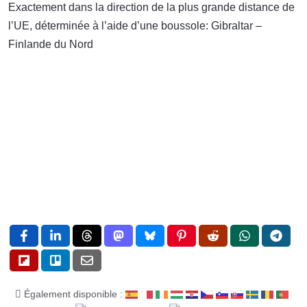
Exactement dans la direction de la plus grande distance de
l’UE, déterminée à l’aide d’une boussole: Gibraltar –
Finlande du Nord
Également disponible :