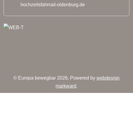
hochzeitsfahrrad-oldenburg.de
© Europa bewegbar 2026, Powered by
webdesign
markward
.