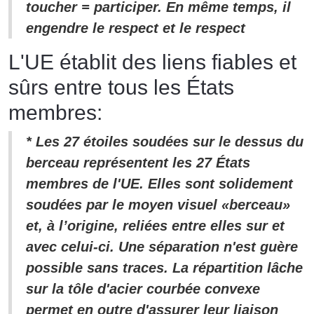
toucher = participer. En même temps, il
engendre le respect et le respect
L'UE établit des liens fiables et
sûrs entre tous les États
membres:
* Les 27 étoiles soudées sur le dessus du
berceau représentent les 27 États
membres de l'UE. Elles sont solidement
soudées par le moyen visuel «berceau»
et, à l’origine, reliées entre elles sur et
avec celui-ci. Une séparation n'est guère
possible sans traces. La répartition lâche
sur la tôle d'acier courbée convexe
permet en outre d'assurer leur liaison