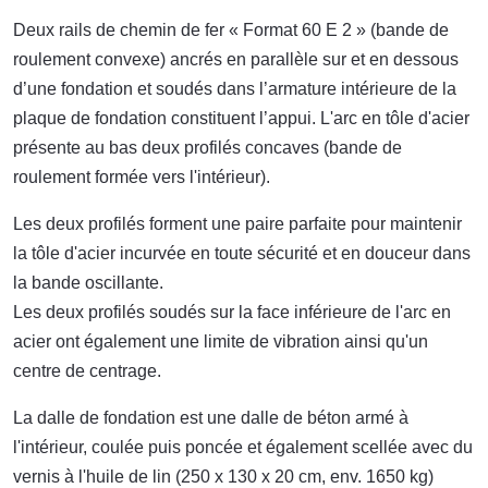
Deux rails de chemin de fer « Format 60 E 2 » (bande de
roulement convexe) ancrés en parallèle sur et en dessous
d’une fondation et soudés dans l’armature intérieure de la
plaque de fondation constituent l’appui. L'arc en tôle d'acier
présente au bas deux profilés concaves (bande de
roulement formée vers l'intérieur).
Les deux profilés forment une paire parfaite pour maintenir
la tôle d'acier incurvée en toute sécurité et en douceur dans
la bande oscillante.
Les deux profilés soudés sur la face inférieure de l'arc en
acier ont également une limite de vibration ainsi qu'un
centre de centrage.
La dalle de fondation est une dalle de béton armé à
l'intérieur, coulée puis poncée et également scellée avec du
vernis à l'huile de lin (250 x 130 x 20 cm, env. 1650 kg)