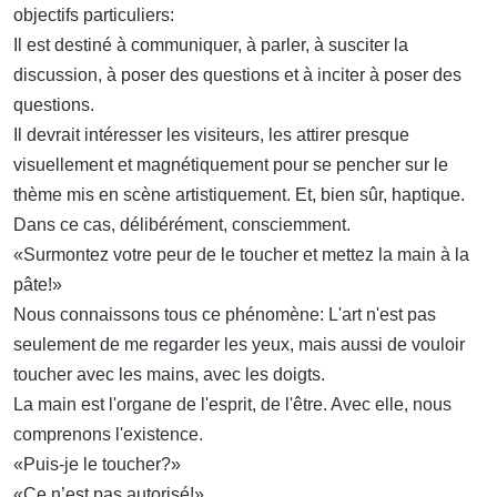
objectifs particuliers:
Il est destiné à communiquer, à parler, à susciter la
discussion, à poser des questions et à inciter à poser des
questions.
Il devrait intéresser les visiteurs, les attirer presque
visuellement et magnétiquement pour se pencher sur le
thème mis en scène artistiquement. Et, bien sûr, haptique.
Dans ce cas, délibérément, consciemment.
«Surmontez votre peur de le toucher et mettez la main à la
pâte!»
Nous connaissons tous ce phénomène: L'art n'est pas
seulement de me regarder les yeux, mais aussi de vouloir
toucher avec les mains, avec les doigts.
La main est l'organe de l'esprit, de l'être. Avec elle, nous
comprenons l'existence.
«Puis-je le toucher?»
«Ce n’est pas autorisé!»