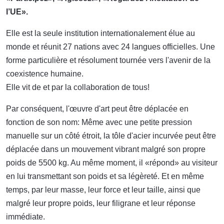
l’UE».
Elle est la seule institution internationalement élue au
monde et réunit 27 nations avec 24 langues officielles. Une
forme particulière et résolument tournée vers l'avenir de la
coexistence humaine.
Elle vit de et par la collaboration de tous!
Par conséquent, l'œuvre d'art peut être déplacée en
fonction de son nom: Même avec une petite pression
manuelle sur un côté étroit, la tôle d'acier incurvée peut être
déplacée dans un mouvement vibrant malgré son propre
poids de 5500 kg. Au même moment, il «répond» au visiteur
en lui transmettant son poids et sa légèreté. Et en même
temps, par leur masse, leur force et leur taille, ainsi que
malgré leur propre poids, leur filigrane et leur réponse
immédiate.