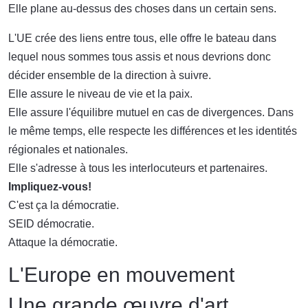
Elle plane au-dessus des choses dans un certain sens.
L'UE crée des liens entre tous, elle offre le bateau dans
lequel nous sommes tous assis et nous devrions donc
décider ensemble de la direction à suivre.
Elle assure le niveau de vie et la paix.
Elle assure l'équilibre mutuel en cas de divergences. Dans
le même temps, elle respecte les différences et les identités
régionales et nationales.
Elle s'adresse à tous les interlocuteurs et partenaires.
Impliquez-vous!
C'est ça la démocratie.
SEID démocratie.
Attaque la démocratie.
L'Europe en mouvement
Une grande œuvre d'art