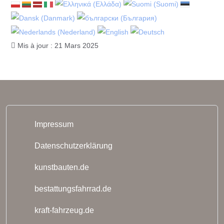
Mis à jour : 21 Mars 2025
Impressum
Datenschutzerklärung
kunstbauten.de
bestattungsfahrrad.de
kraft-fahrzeug.de