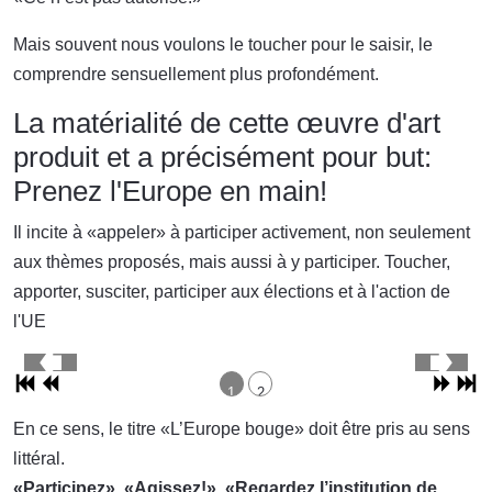
Mais souvent nous voulons le toucher pour le saisir, le
comprendre sensuellement plus profondément.
La matérialité de cette œuvre d'art
produit et a précisément pour but:
Prenez l'Europe en main!
Il incite à «appeler» à participer activement, non seulement
aux thèmes proposés, mais aussi à y participer. Toucher,
apporter, susciter, participer aux élections et à l'action de
l'UE
1
2
En ce sens, le titre «L’Europe bouge» doit être pris au sens
littéral.
«Participez», «Agissez!», «Regardez l’institution de