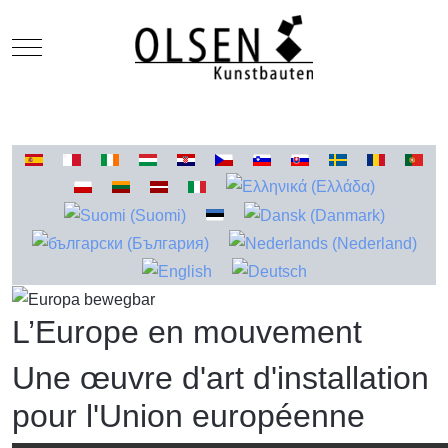
Mobile Menu Toggle
Sélectionnez votre langue
L’Europe en mouvement
Une œuvre d'art d'installation
pour l'Union européenne