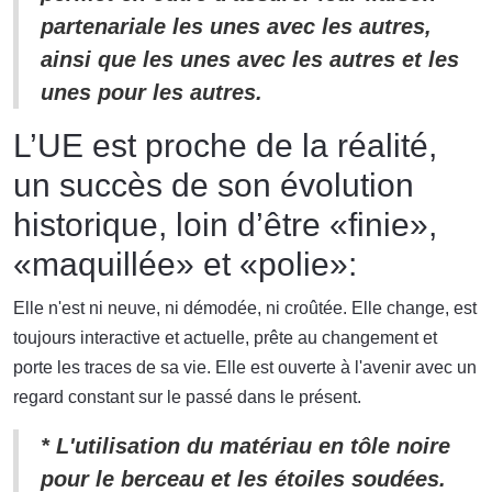
partenariale les unes avec les autres,
ainsi que les unes avec les autres et les
unes pour les autres.
L’UE est proche de la réalité,
un succès de son évolution
historique, loin d’être «finie»,
«maquillée» et «polie»:
Elle n'est ni neuve, ni démodée, ni croûtée. Elle change, est
toujours interactive et actuelle, prête au changement et
porte les traces de sa vie. Elle est ouverte à l'avenir avec un
regard constant sur le passé dans le présent.
* L'utilisation du matériau en tôle noire
pour le berceau et les étoiles soudées.