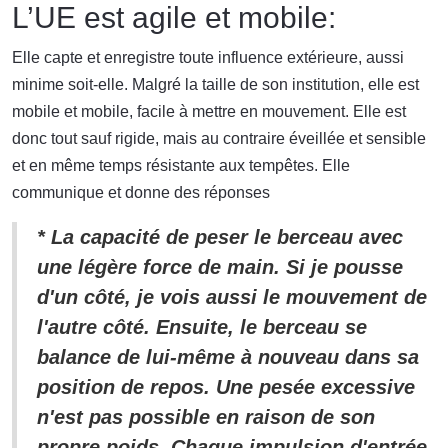
L’UE est agile et mobile:
Elle capte et enregistre toute influence extérieure, aussi
minime soit-elle. Malgré la taille de son institution, elle est
mobile et mobile, facile à mettre en mouvement. Elle est
donc tout sauf rigide, mais au contraire éveillée et sensible
et en même temps résistante aux tempêtes. Elle
communique et donne des réponses
* La capacité de peser le berceau avec
une légère force de main. Si je pousse
d'un côté, je vois aussi le mouvement de
l'autre côté. Ensuite, le berceau se
balance de lui-même à nouveau dans sa
position de repos. Une pesée excessive
n'est pas possible en raison de son
propre poids. Chaque impulsion d'entrée