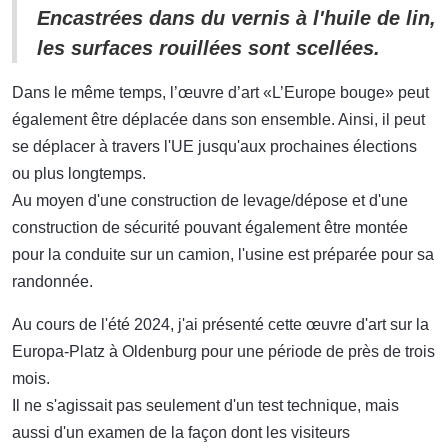
Encastrées dans du vernis à l'huile de lin,
les surfaces rouillées sont scellées.
Dans le même temps, l’œuvre d’art «L’Europe bouge» peut
également être déplacée dans son ensemble. Ainsi, il peut
se déplacer à travers l'UE jusqu'aux prochaines élections
ou plus longtemps.
Au moyen d'une construction de levage/dépose et d'une
construction de sécurité pouvant également être montée
pour la conduite sur un camion, l'usine est préparée pour sa
randonnée.
Au cours de l'été 2024, j'ai présenté cette œuvre d'art sur la
Europa-Platz à Oldenburg pour une période de près de trois
mois.
Il ne s'agissait pas seulement d'un test technique, mais
aussi d'un examen de la façon dont les visiteurs