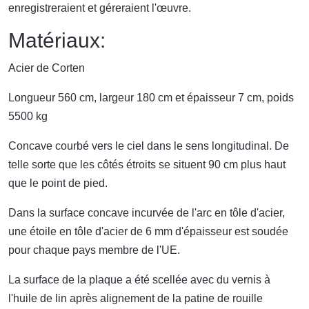
enregistreraient et géreraient l'œuvre.
Matériaux:
Acier de Corten
Longueur 560 cm, largeur 180 cm et épaisseur 7 cm, poids
5500 kg
Concave courbé vers le ciel dans le sens longitudinal. De
telle sorte que les côtés étroits se situent 90 cm plus haut
que le point de pied.
Dans la surface concave incurvée de l'arc en tôle d'acier,
une étoile en tôle d'acier de 6 mm d'épaisseur est soudée
pour chaque pays membre de l'UE.
La surface de la plaque a été scellée avec du vernis à
l'huile de lin après alignement de la patine de rouille