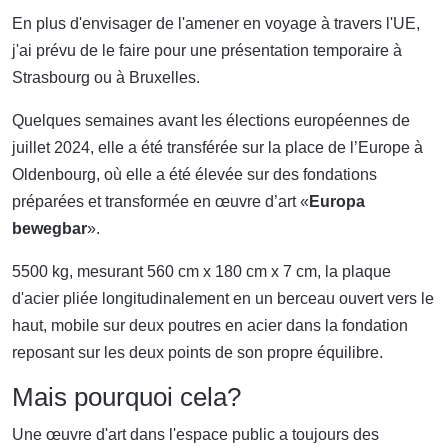
En plus d'envisager de l'amener en voyage à travers l'UE,
j'ai prévu de le faire pour une présentation temporaire à
Strasbourg ou à Bruxelles.
Quelques semaines avant les élections européennes de
juillet 2024, elle a été transférée sur la place de l’Europe à
Oldenbourg, où elle a été élevée sur des fondations
préparées et transformée en œuvre d’art «
Europa
bewegbar
».
5500 kg, mesurant 560 cm x 180 cm x 7 cm, la plaque
d'acier pliée longitudinalement en un berceau ouvert vers le
haut, mobile sur deux poutres en acier dans la fondation
reposant sur les deux points de son propre équilibre.
Mais pourquoi cela?
Une œuvre d'art dans l'espace public a toujours des