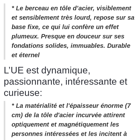
* Le berceau en tôle d’acier, visiblement
et sensiblement très lourd, repose sur sa
base fixe, ce qui lui confère un effet
plumeux. Presque en douceur sur ses
fondations solides, immuables. Durable
et éternel
L’UE est dynamique,
passionnante, intéressante et
curieuse:
* La matérialité et l'épaisseur énorme (7
cm) de la tôle d'acier incurvée attirent
optiquement et magnétiquement les
personnes intéressées et les incitent à