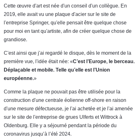
Cette œuvre d'art est née d'un conseil d'un collègue. En
2019, elle avait vu une plaque d'acier sur le site de
l'entreprise Springer, qu'elle pensait être quelque chose
pour moi en tant qu'artiste, afin de créer quelque chose de
grandiose.
C'est ainsi que j'ai regardé le disque, dès le moment de la
première vue, l'idée était née: «
C’est l’Europe, le berceau.
Déplaçable et mobile. Telle qu’elle est l’Union
européenne.
»
Comme la plaque ne pouvait pas être utilisée pour la
construction d'une centrale éolienne off-shore en raison
d'une mesure défectueuse, je l'ai achetée et je l'ai amenée
sur le site de l'entreprise de grues Ulferts et Wittrock à
Oldenburg. Elle y a séjourné pendant la période du
coronavirus jusqu’à l’été 2024.