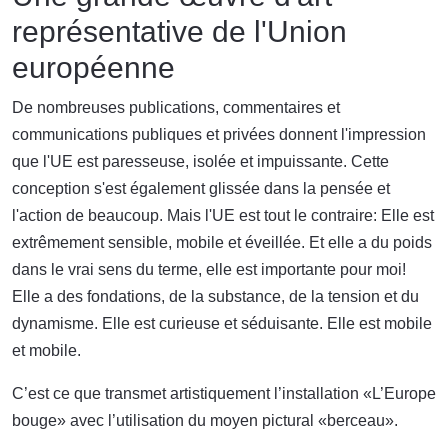
représentative de l'Union
européenne
De nombreuses publications, commentaires et
communications publiques et privées donnent l'impression
que l'UE est paresseuse, isolée et impuissante. Cette
conception s'est également glissée dans la pensée et
l'action de beaucoup. Mais l'UE est tout le contraire: Elle est
extrêmement sensible, mobile et éveillée. Et elle a du poids
dans le vrai sens du terme, elle est importante pour moi!
Elle a des fondations, de la substance, de la tension et du
dynamisme. Elle est curieuse et séduisante. Elle est mobile
et mobile.
C’est ce que transmet artistiquement l’installation «L’Europe
bouge» avec l’utilisation du moyen pictural «berceau».