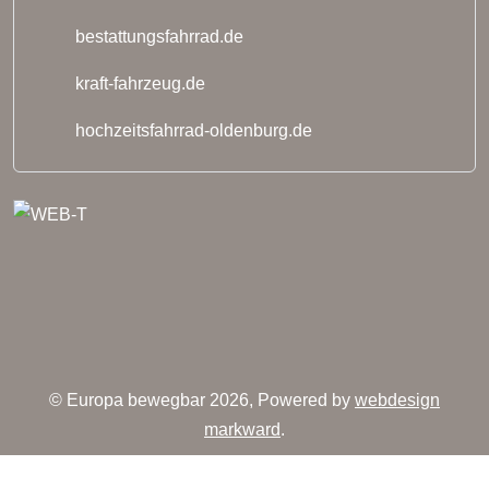
bestattungsfahrrad.de
kraft-fahrzeug.de
hochzeitsfahrrad-oldenburg.de
© Europa bewegbar 2026, Powered by
webdesign
markward
.