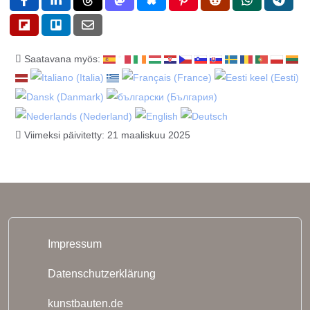
Saatavana myös:
Viimeksi päivitetty: 21 maaliskuu 2025
Impressum
Datenschutzerklärung
kunstbauten.de